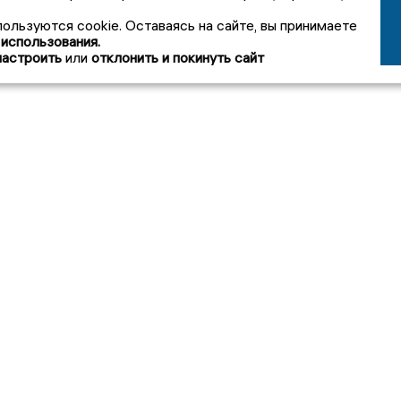
пользуются cookie. Оставаясь на сайте, вы принимаете
 использования.
настроить
или
отклонить и покинуть сайт