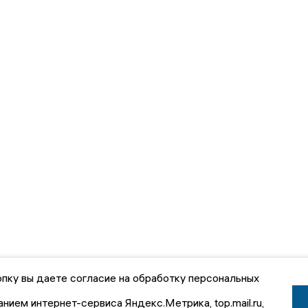
пку вы даете согласие на обработку персональных
анием интернет-сервиса Яндекс.Метрика, top.mail.ru,