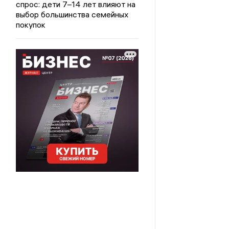
спрос: дети 7–14 лет влияют на
выбор большинства семейных
покупок