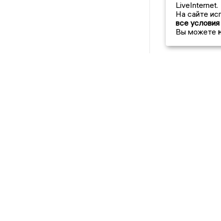
LiveInternet.
На сайте ис
все условия
Вы можете