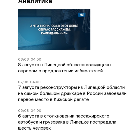
Аналитика
08/08
04:00
8 августа в Липецкой области возмущены
опросом о предпочтении избирателей
07/08
04:00
7 августа реконструкторы из Липецкой области
на самом большом драккаре в России завоевали
первое место в Кижской регате
06/08
04:00
6 августа в столкновении пассажирского
автобуса и грузовика в Липецке пострадали
шесть человек