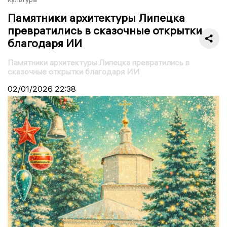
Памятники архитектуры Липецка
превратились в сказочные открытки
благодаря ИИ
Памятники архитектуры Липецка превратились в
сказочные открытки благодаря ИИ
02/01/2026
22:38