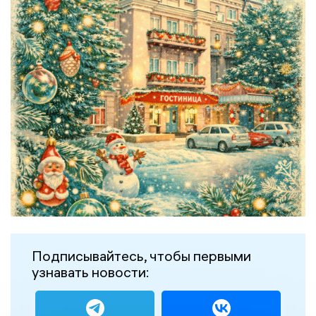
Подписывайтесь, чтобы первыми
узнавать новости: