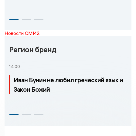
Новости СМИ2
Регион бренд
14:00
Иван Бунин не любил греческий язык и
Закон Божий