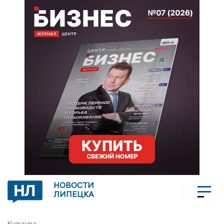
НОВОСТИ
ЛИПЕЦКА
Культура