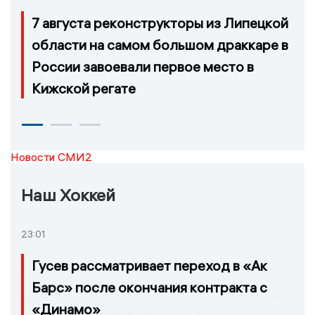
7 августа реконструкторы из Липецкой
области на самом большом драккаре в
России завоевали первое место в
Кижской регате
Новости СМИ2
Наш Хоккей
23:01
Гусев рассматривает переход в «Ак
Барс» после окончания контракта с
«Динамо»