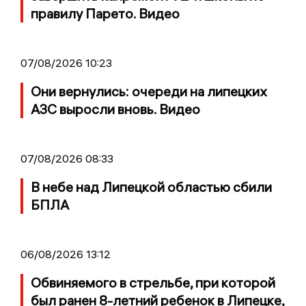
правилу Парето. Видео
07/08/2026 10:23
Они вернулись: очереди на липецких
АЗС выросли вновь. Видео
07/08/2026 08:33
В небе над Липецкой областью сбили
БПЛА
06/08/2026 13:12
Обвиняемого в стрельбе, при которой
был ранен 8-летний ребенок в Липецке,