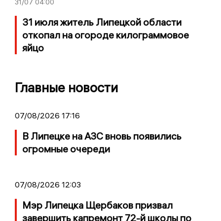
31/07
04:00
31 июля житель Липецкой области
откопал на огороде килограммовое
яйцо
Главные новости
07/08/2026 17:16
В Липецке на АЗС вновь появились
огромные очереди
07/08/2026 12:03
Мэр Липецка Щербаков призвал
завершить капремонт 72-й школы по