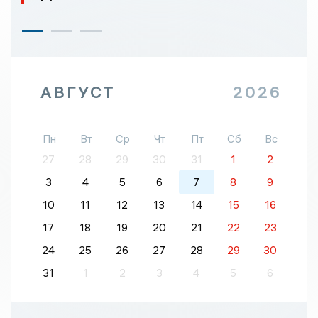
АВГУСТ
2026
Пн
Вт
Ср
Чт
Пт
Сб
Вс
27
28
29
30
31
1
2
3
4
5
6
7
8
9
10
11
12
13
14
15
16
17
18
19
20
21
22
23
24
25
26
27
28
29
30
31
1
2
3
4
5
6