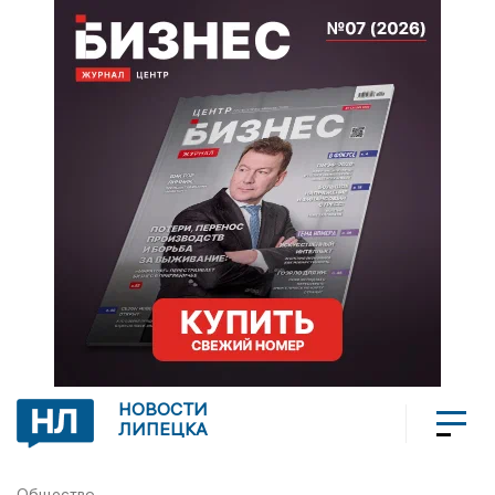
НОВОСТИ
ЛИПЕЦКА
Общество