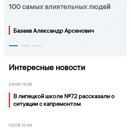
100 самых влиятельных людей
Базаев Александр Арсенович
Интересные новости
04/08
19:36
В липецкой школе №72 рассказали о
ситуации с капремонтом
03/08
10:49