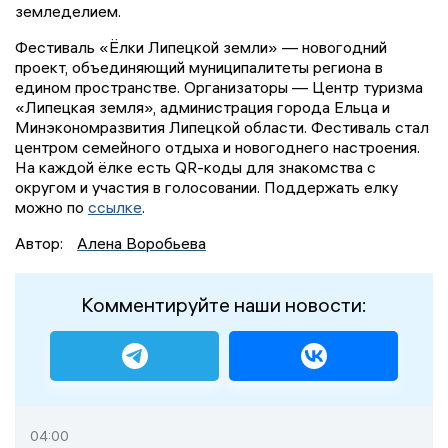
земледелием.
Фестиваль «Ёлки Липецкой земли» — новогодний
проект, объединяющий муниципалитеты региона в
едином пространстве. Организаторы — Центр туризма
«Липецкая земля», администрация города Ельца и
Минэкономразвития Липецкой области. Фестиваль стал
центром семейного отдыха и новогоднего настроения.
На каждой ёлке есть QR-коды для знакомства с
округом и участия в голосовании. Поддержать елку
можно по
ссылке
.
Автор:
Алена Воробьева
Комментируйте наши новости:
04:00