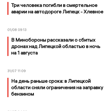
Три человека погибли в смертельное
аварии на автодороге Липецк - Хлевное
01/08
09:13
В Минобороны рассказали о сбитых
дронах над Липецкой областью в ночь
на 1 августа
31/07
11:09
На день раньше срока: в Липецкой
области сняли ограничения на заправку
бензином