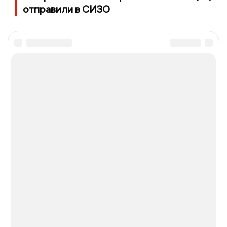
отправили в СИЗО