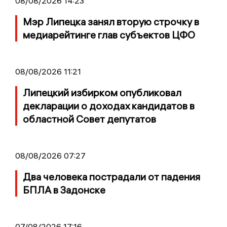
08/08/2026 14:23
Мэр Липецка занял вторую строчку в
медиарейтинге глав субъектов ЦФО
08/08/2026 11:21
Липецкий избирком опубликовал
декларации о доходах кандидатов в
областной Совет депутатов
08/08/2026 07:27
Два человека пострадали от падения
БПЛА в Задонске
07/08/2026 17:16