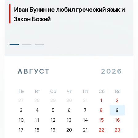
Иван Бунин не любил греческий язык и
Закон Божий
АВГУСТ
2026
Пн
Вт
Ср
Чт
Пт
Сб
Вс
27
28
29
30
31
1
2
3
4
5
6
7
8
9
10
11
12
13
14
15
16
17
18
19
20
21
22
23