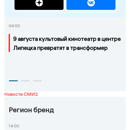
04:00
9 августа культовый кинотеатр в центре
Липецка превратят в трансформер
Новости СМИ2
Регион бренд
14:00