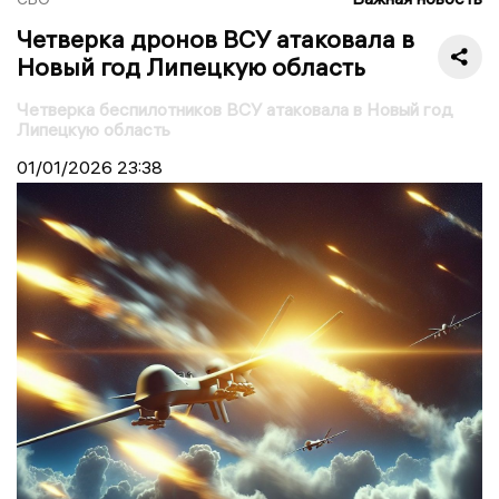
Четверка дронов ВСУ атаковала в
Новый год Липецкую область
Четверка беспилотников ВСУ атаковала в Новый год
Липецкую область
01/01/2026
23:38