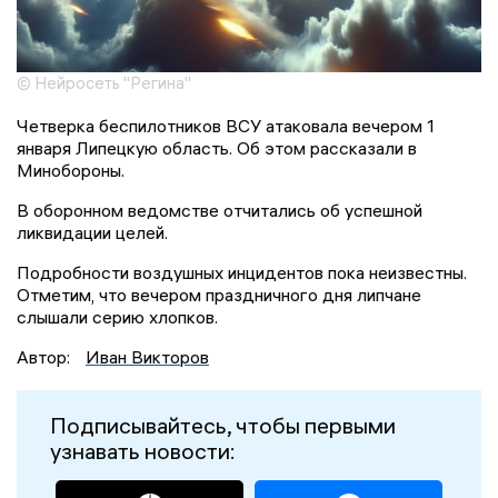
© Нейросеть "Регина"
Четверка беспилотников ВСУ атаковала вечером 1
января Липецкую область. Об этом рассказали в
Минобороны.
В оборонном ведомстве отчитались об успешной
ликвидации целей.
Подробности воздушных инцидентов пока неизвестны.
Отметим, что вечером праздничного дня липчане
слышали серию хлопков.
Автор:
Иван Викторов
Подписывайтесь, чтобы первыми
узнавать новости: