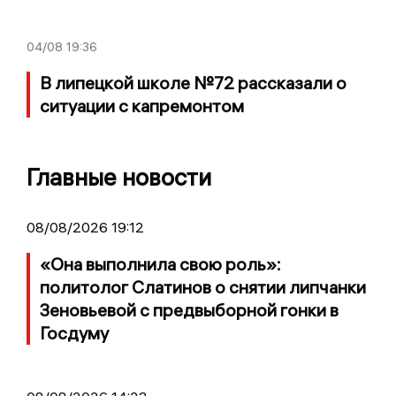
04/08
19:36
В липецкой школе №72 рассказали о
ситуации с капремонтом
Главные новости
08/08/2026 19:12
«Она выполнила свою роль»:
политолог Слатинов о снятии липчанки
Зеновьевой с предвыборной гонки в
Госдуму