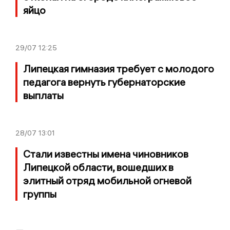
яйцо
29/07
12:25
Липецкая гимназия требует с молодого
педагога вернуть губернаторские
выплаты
28/07
13:01
Стали известны имена чиновников
Липецкой области, вошедших в
элитный отряд мобильной огневой
группы