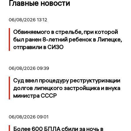
Главные новости
06/08/2026 13:12
Обвиняемого в стрельбе, при которой
был ранен 8-летний ребенок в Липецке,
отправили в СИЗО
06/08/2026 09:39
Суд ввел процедуру реструктуризации
долгов липецкого застройщика и внука
министра СССР
06/08/2026 09:01
Более 600 БПЛА сбили за ночь в