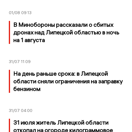
01/08
09:13
В Минобороны рассказали о сбитых
дронах над Липецкой областью в ночь
на 1 августа
31/07
11:09
На день раньше срока: в Липецкой
области сняли ограничения на заправку
бензином
31/07
04:00
31 июля житель Липецкой области
откопал на огороде килограммовое