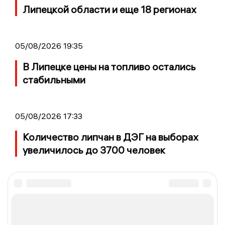
Липецкой области и еще 18 регионах
05/08/2026 19:35
В Липецке цены на топливо остались
стабильными
05/08/2026 17:33
Количество липчан в ДЭГ на выборах
увеличилось до 3700 человек