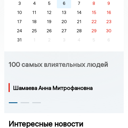
3
4
5
6
7
8
9
10
11
12
13
14
15
16
17
18
19
20
21
22
23
24
25
26
27
28
29
30
31
1
2
3
4
5
6
100 самых влиятельных людей
Шамаева Анна Митрофановна
Интересные новости