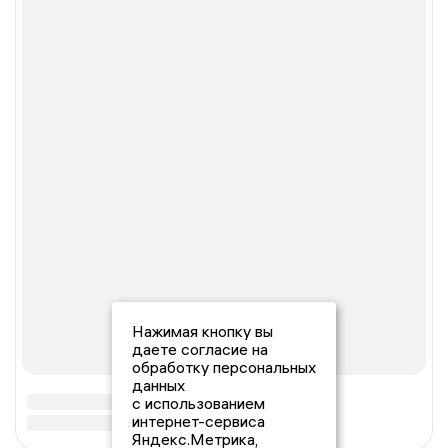
Нажимая кнопку вы
даете согласие на
обработку персональных
данных
с использованием
интернет-сервиса
Яндекс.Метрика,