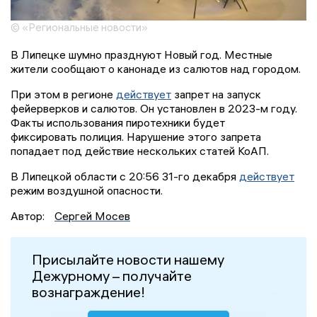
© «Региональные новости»
В Липецке шумно празднуют Новый год. Местные
жители сообщают о канонаде из салютов над городом.
При этом в регионе
действует
запрет на запуск
фейерверков и салютов. Он установлен в 2023-м году.
Факты использования пиротехники будет
фиксировать полиция. Нарушение этого запрета
попадает под действие нескольких статей КоАП.
В Липецкой области с 20:56 31-го декабря
действует
режим воздушной опасности.
Автор:
Сергей Мосев
Присылайте новости нашему
Дежурному – получайте
вознаграждение!