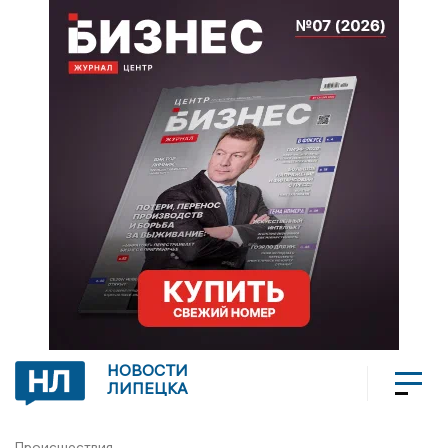
НОВОСТИ
ЛИПЕЦКА
Происшествия