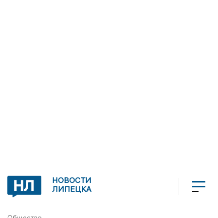
НОВОСТИ
ЛИПЕЦКА
Общество