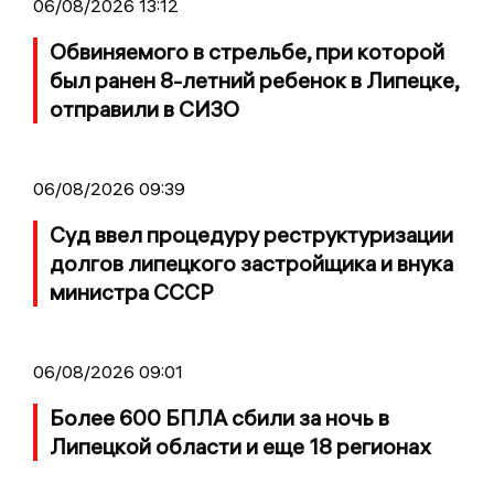
06/08/2026 13:12
Обвиняемого в стрельбе, при которой
был ранен 8-летний ребенок в Липецке,
отправили в СИЗО
06/08/2026 09:39
Суд ввел процедуру реструктуризации
долгов липецкого застройщика и внука
министра СССР
06/08/2026 09:01
Более 600 БПЛА сбили за ночь в
Липецкой области и еще 18 регионах