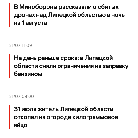
В Минобороны рассказали о сбитых
дронах над Липецкой областью в ночь
на 1 августа
31/07
11:09
На день раньше срока: в Липецкой
области сняли ограничения на заправку
бензином
31/07
04:00
31 июля житель Липецкой области
откопал на огороде килограммовое
яйцо