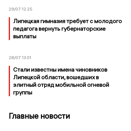
29/07
12:25
Липецкая гимназия требует с молодого
педагога вернуть губернаторские
выплаты
28/07
13:01
Стали известны имена чиновников
Липецкой области, вошедших в
элитный отряд мобильной огневой
группы
Главные новости