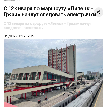
С 12 января по маршруту «Липецк –
Грязи» начнут следовать электрички
С 12 января по маршруту «Липецк – Грязи» начнут
следовать электрички
05/01/2026
12:19