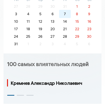
27
28
29
30
31
1
2
3
4
5
6
7
8
9
10
11
12
13
14
15
16
17
18
19
20
21
22
23
24
25
26
27
28
29
30
31
1
2
3
4
5
6
100 самых влиятельных людей
Кремнев Александр Николаевич