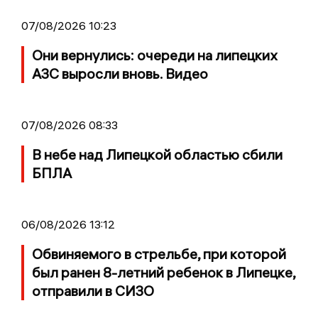
07/08/2026 10:23
Они вернулись: очереди на липецких
АЗС выросли вновь. Видео
07/08/2026 08:33
В небе над Липецкой областью сбили
БПЛА
06/08/2026 13:12
Обвиняемого в стрельбе, при которой
был ранен 8-летний ребенок в Липецке,
отправили в СИЗО