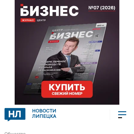
НОВОСТИ
ЛИПЕЦКА
Общество