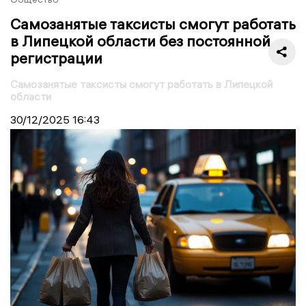
Самозанятые таксисты смогут работать
в Липецкой области без постоянной
регистрации
Самозанятые таксисты смогут работать в Липецкой
области
30/12/2025
16:43