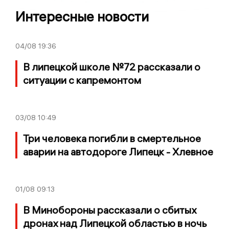
Интересные новости
04/08
19:36
В липецкой школе №72 рассказали о
ситуации с капремонтом
03/08
10:49
Три человека погибли в смертельное
аварии на автодороге Липецк - Хлевное
01/08
09:13
В Минобороны рассказали о сбитых
дронах над Липецкой областью в ночь