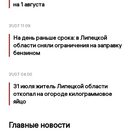
на 1 августа
31/07
11:09
На день раньше срока: в Липецкой
области сняли ограничения на заправку
бензином
31/07
04:00
31 июля житель Липецкой области
откопал на огороде килограммовое
яйцо
Главные новости