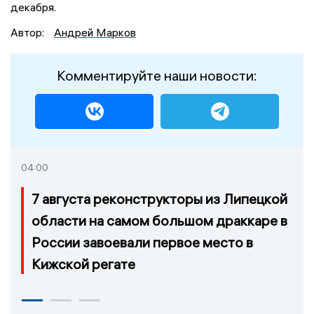
декабря.
Автор:
Андрей Марков
Комментируйте наши новости:
04:00
7 августа реконструкторы из Липецкой
области на самом большом драккаре в
России завоевали первое место в
Кижской регате