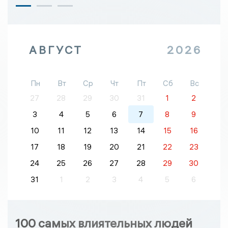
АВГУСТ
2026
Пн
Вт
Ср
Чт
Пт
Сб
Вс
27
28
29
30
31
1
2
3
4
5
6
7
8
9
10
11
12
13
14
15
16
17
18
19
20
21
22
23
24
25
26
27
28
29
30
31
1
2
3
4
5
6
100 самых влиятельных людей