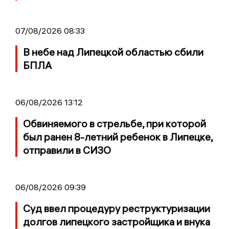
07/08/2026 08:33
В небе над Липецкой областью сбили
БПЛА
06/08/2026 13:12
Обвиняемого в стрельбе, при которой
был ранен 8-летний ребенок в Липецке,
отправили в СИЗО
06/08/2026 09:39
Суд ввел процедуру реструктуризации
долгов липецкого застройщика и внука