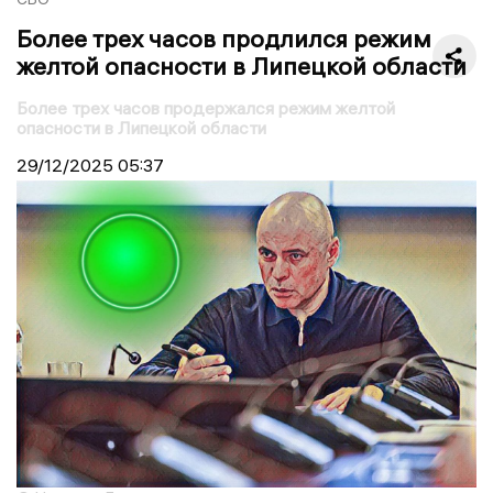
Более трех часов продлился режим
желтой опасности в Липецкой области
Более трех часов продержался режим желтой
опасности в Липецкой области
29/12/2025
05:37