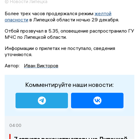
© Новости Липецка
Более трех часов продержался режим
желтой
опасности
в Липецкой области ночью 29 декабря.
Отбой прозвучал в 5.35, оповещение распространило ГУ
МЧС по Липецкой области.
Информации о прилетах не поступало, сведения
уточняются.
Автор:
Иван Викторов
Комментируйте наши новости:
04:00