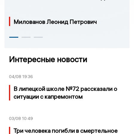
Милованов Леонид Петрович
Интересные новости
04/08
19:36
В липецкой школе №72 рассказали о
ситуации с капремонтом
03/08
10:49
Три человека погибли в смертельное