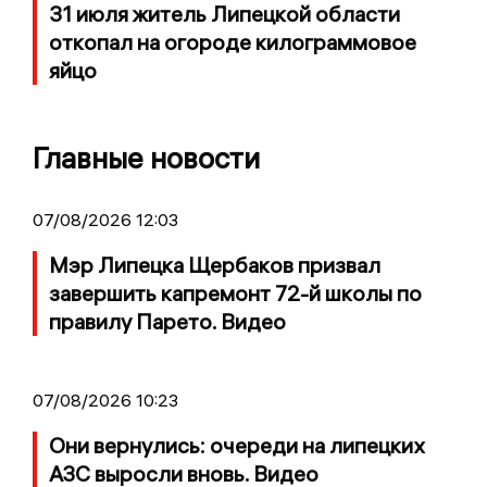
31 июля житель Липецкой области
откопал на огороде килограммовое
яйцо
Главные новости
07/08/2026 12:03
Мэр Липецка Щербаков призвал
завершить капремонт 72-й школы по
правилу Парето. Видео
07/08/2026 10:23
Они вернулись: очереди на липецких
АЗС выросли вновь. Видео