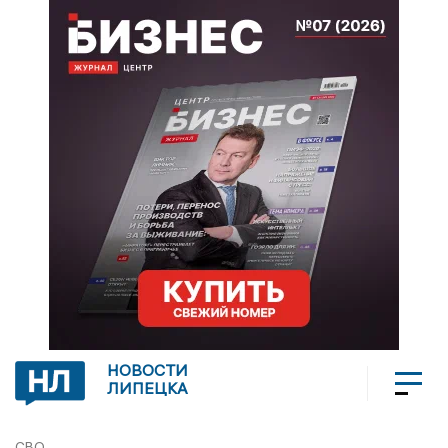
НОВОСТИ
ЛИПЕЦКА
СВО