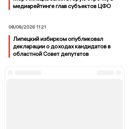
медиарейтинге глав субъектов ЦФО
08/08/2026 11:21
Липецкий избирком опубликовал
декларации о доходах кандидатов в
областной Совет депутатов