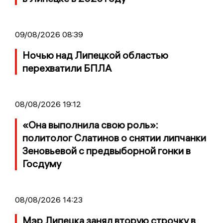
09/08/2026 08:39
Ночью над Липецкой областью
перехватили БПЛА
08/08/2026 19:12
«Она выполнила свою роль»:
политолог Слатинов о снятии липчанки
Зеновьевой с предвыборной гонки в
Госдуму
08/08/2026 14:23
Мэр Липецка занял вторую строчку в