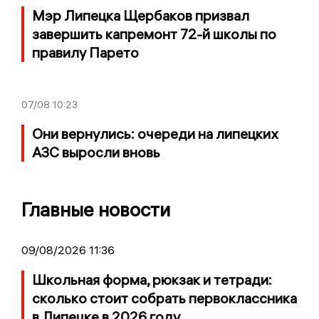
Мэр Липецка Щербаков призвал
завершить капремонт 72-й школы по
правилу Парето
07/08
10:23
Они вернулись: очереди на липецких
АЗС выросли вновь
Главные новости
09/08/2026 11:36
Школьная форма, рюкзак и тетради:
сколько стоит собрать первоклассника
в Липецке в 2026 году