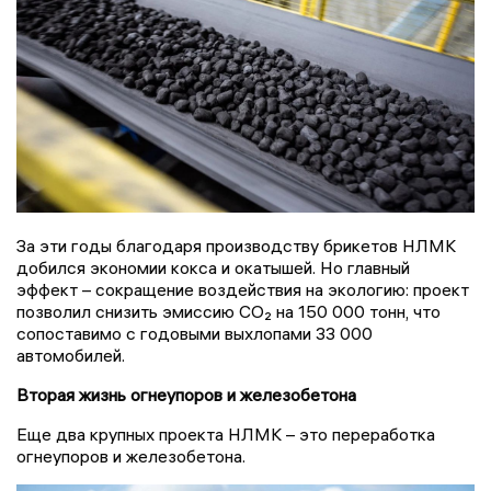
За эти годы благодаря производству брикетов НЛМК
добился экономии кокса и окатышей. Но главный
эффект – сокращение воздействия на экологию: проект
позволил снизить эмиссию CO₂ на 150 000 тонн, что
сопоставимо с годовыми выхлопами 33 000
автомобилей.
Вторая жизнь огнеупоров и железобетона
Еще два крупных проекта НЛМК – это переработка
огнеупоров и железобетона.