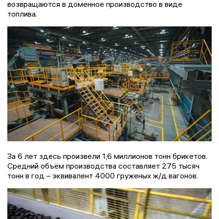
возвращаются в доменное производство в виде
топлива.
За 6 лет здесь произвели 1,6 миллионов тонн брикетов.
Средний объём производства составляет 275 тысяч
тонн в год – эквивалент 4000 груженых ж/д вагонов.