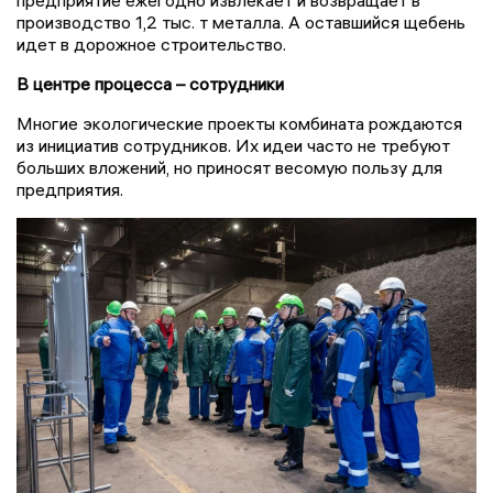
предприятие ежегодно извлекает и возвращает в
производство 1,2 тыс. т металла. А оставшийся щебень
идет в дорожное строительство.
В центре процесса – сотрудники
Многие экологические проекты комбината рождаются
из инициатив сотрудников. Их идеи часто не требуют
больших вложений, но приносят весомую пользу для
предприятия.