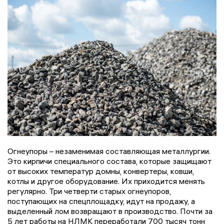
Огнеупоры – незаменимая составляющая металлургии.
Это кирпичи специального состава, которые защищают
от высоких температур домны, конвертеры, ковши,
котлы и другое оборудование. Их приходится менять
регулярно. Три четверти старых огнеупоров,
поступающих на спецплощадку, идут на продажу, а
выделенный лом возвращают в производство. Почти за
5 лет работы на НЛМК переработали 700 тысяч тонн