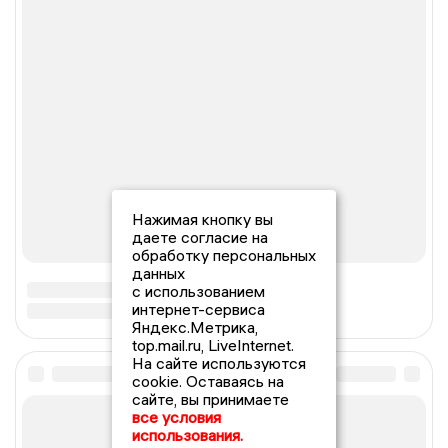
Нажимая кнопку вы
даете согласие на
обработку персональных
данных
с использованием
интернет-сервиса
Яндекс.Метрика,
top.mail.ru, LiveInternet.
На сайте используются
cookie. Оставаясь на
сайте, вы принимаете
все условия
использования.