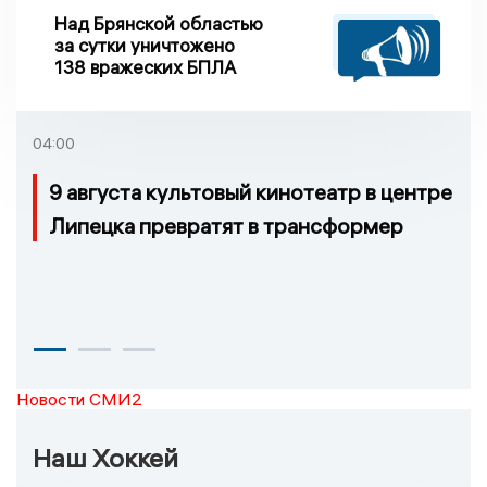
Над Брянской областью
за сутки уничтожено
138 вражеских БПЛА
04:00
9 августа культовый кинотеатр в центре
Липецка превратят в трансформер
Новости СМИ2
Наш Хоккей