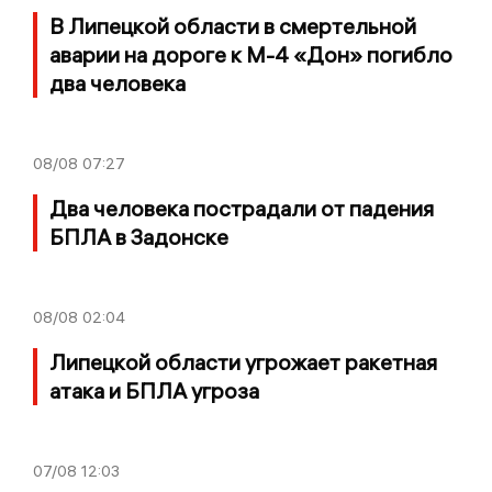
В Липецкой области в смертельной
аварии на дороге к М-4 «Дон» погибло
два человека
08/08
07:27
Два человека пострадали от падения
БПЛА в Задонске
08/08
02:04
Липецкой области угрожает ракетная
атака и БПЛА угроза
07/08
12:03