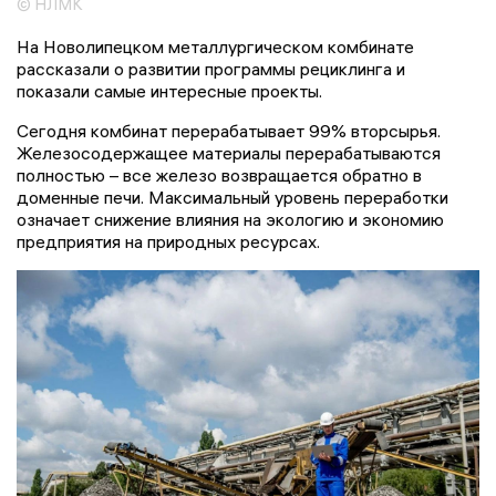
© НЛМК
На Новолипецком металлургическом комбинате
рассказали о развитии программы рециклинга и
показали самые интересные проекты.
Сегодня комбинат перерабатывает 99% вторсырья.
Железосодержащее материалы перерабатываются
полностью – все железо возвращается обратно в
доменные печи. Максимальный уровень переработки
означает снижение влияния на экологию и экономию
предприятия на природных ресурсах.