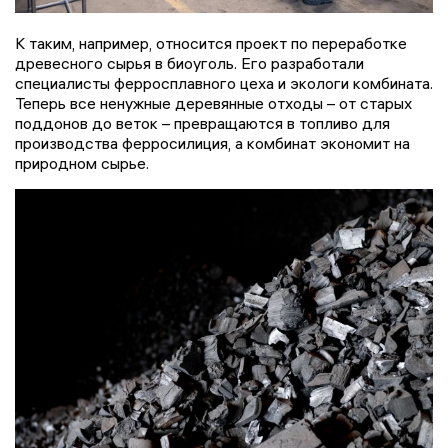
К таким, например, относится проект по переработке
древесного сырья в биоуголь. Его разработали
специалисты ферросплавного цеха и экологи комбината.
Теперь все ненужные деревянные отходы – от старых
поддонов до веток – превращаются в топливо для
производства ферросилиция, а комбинат экономит на
природном сырье.