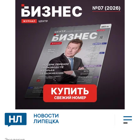
НОВОСТИ
ЛИПЕЦКА
Экология