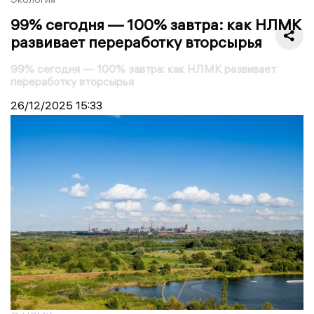
99% сегодня — 100% завтра: как НЛМК
развивает переработку вторсырья
99% сегодня — 100% завтра: как НЛМК развивает
переработку вторсырья
26/12/2025
15:33