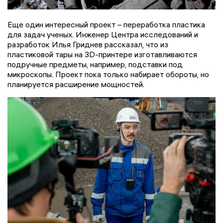
Еще один интересный проект – переработка пластика
для задач ученых. Инженер Центра исследований и
разработок Илья Гриднев рассказал, что из
пластиковой тары на 3D-принтере изготавливаются
подручные предметы, например, подставки под
микроскопы. Проект пока только набирает обороты, но
планируется расширение мощностей.