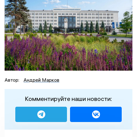
Автор:
Андрей Марков
Комментируйте наши новости: