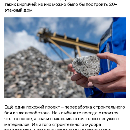
таких кирпичей: из них можно было бы построить 20-
этажный дом.
Ещё один похожий проект – переработка строительного
боя из железобетона. На комбинате всегда строится
что-то новое, а значит накапливаются тонны ненужных
материалов. Из этого строительного мусора