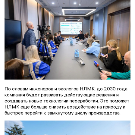
По словам инженеров и экологов НЛМК, до 2030 года
компания будет развивать действующие решения и
создавать новые технологии переработки. Это поможет
НЛМК еще больше снизить воздействие на природу и
быстрее перейти к замкнутому циклу производства.