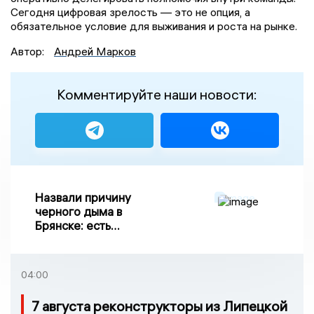
Сегодня цифровая зрелость — это не опция, а
обязательное условие для выживания и роста на рынке.
Автор:
Андрей Марков
Комментируйте наши новости:
Назвали причину
черного дыма в
Брянске: есть
пострадавшие
04:00
7 августа реконструкторы из Липецкой