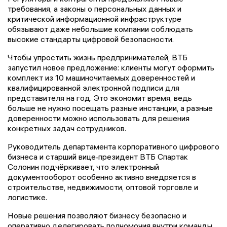
требования, а законы о персональных данных и
критической информационной инфраструктуре
обязывают даже небольшие компании соблюдать
высокие стандарты цифровой безопасности.
Чтобы упростить жизнь предпринимателей, ВТБ
запустил новое предложение: клиенты могут оформить
комплект из 10 машиночитаемых доверенностей и
квалифицированной электронной подписи для
представителя на год. Это экономит время, ведь
больше не нужно посещать разные инстанции, а разные
доверенности можно использовать для решения
конкретных задач сотрудников.
Руководитель департамента корпоративного цифрового
бизнеса и старший вице‑президент ВТБ Спартак
Солонин подчёркивает, что электронный
документооборот особенно активно внедряется в
строительстве, недвижимости, оптовой торговле и
логистике.
Новые решения позволяют бизнесу безопасно и
оперативно делегировать полномочия внутри команды.