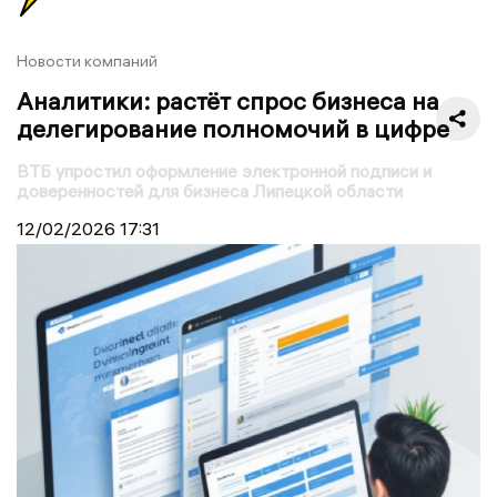
Новости компаний
Аналитики: растёт спрос бизнеса на
делегирование полномочий в цифре
ВТБ упростил оформление электронной подписи и
доверенностей для бизнеса Липецкой области
12/02/2026
17:31