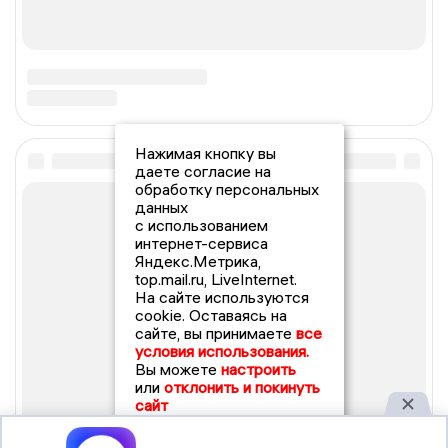
Нажимая кнопку вы
даете согласие на
обработку персональных
данных
с использованием
интернет-сервиса
Яндекс.Метрика,
top.mail.ru, LiveInternet.
На сайте используются
cookie. Оставаясь на
сайте, вы принимаете
все
условия использования.
Вы можете
настроить
или
отклонить и покинуть
сайт