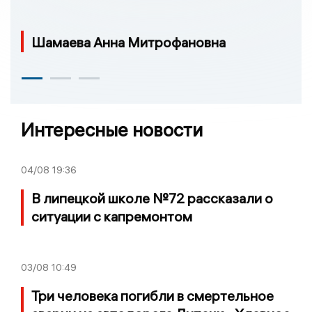
Шамаева Анна Митрофановна
Интересные новости
04/08
19:36
В липецкой школе №72 рассказали о
ситуации с капремонтом
03/08
10:49
Три человека погибли в смертельное