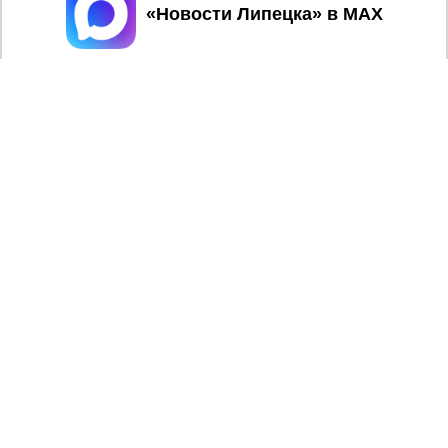
Принять