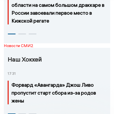
области на самом большом драккаре в
России завоевали первое место в
Кижской регате
Новости СМИ2
Наш Хоккей
17:31
Форвард «Авангарда» Джош Ливо
пропустит старт сбора из-за родов
жены