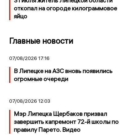
31 июля житель Липецкой области
откопал на огороде килограммовое
яйцо
Главные новости
07/08/2026 17:16
В Липецке на АЗС вновь появились
огромные очереди
07/08/2026 12:03
Мэр Липецка Щербаков призвал
завершить капремонт 72-й школы по
правилу Парето. Видео