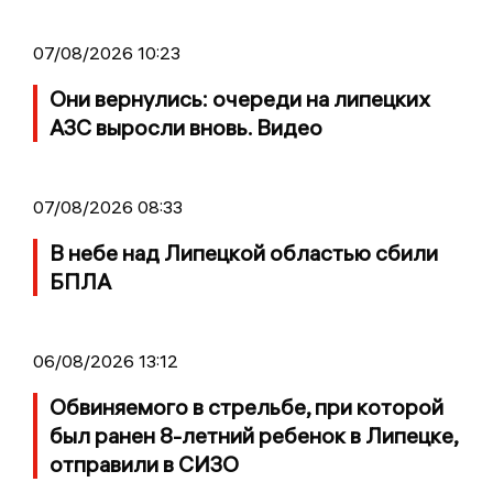
07/08/2026 10:23
Они вернулись: очереди на липецких
АЗС выросли вновь. Видео
07/08/2026 08:33
В небе над Липецкой областью сбили
БПЛА
06/08/2026 13:12
Обвиняемого в стрельбе, при которой
был ранен 8-летний ребенок в Липецке,
отправили в СИЗО