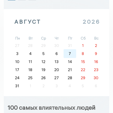
АВГУСТ
2026
Пн
Вт
Ср
Чт
Пт
Сб
Вс
27
28
29
30
31
1
2
3
4
5
6
7
8
9
10
11
12
13
14
15
16
17
18
19
20
21
22
23
24
25
26
27
28
29
30
31
1
2
3
4
5
6
100 самых влиятельных людей