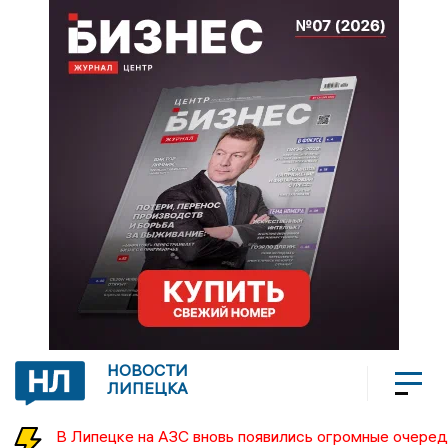
НОВОСТИ
ЛИПЕЦКА
В Липецке на АЗС вновь появились огромные очеред