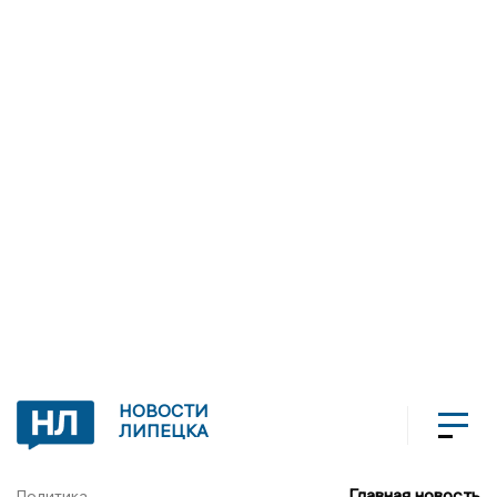
НОВОСТИ
ЛИПЕЦКА
Главная новость
Политика