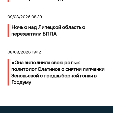
09/08/2026 08:39
Ночью над Липецкой областью
перехватили БПЛА
08/08/2026 19:12
«Она выполнила свою роль»:
политолог Слатинов о снятии липчанки
Зеновьевой с предвыборной гонки в
Госдуму