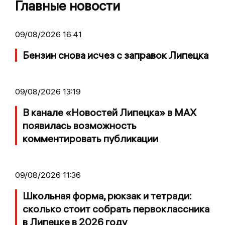
Главные новости
09/08/2026 16:41
Бензин снова исчез с заправок Липецка
09/08/2026 13:19
В канале «Новостей Липецка» в MAX
появилась возможность
комментировать публикации
09/08/2026 11:36
Школьная форма, рюкзак и тетради:
сколько стоит собрать первоклассника
в Липецке в 2026 году