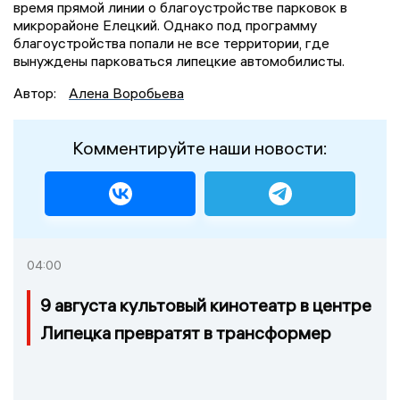
время прямой линии о благоустройстве парковок в
микрорайоне Елецкий. Однако под программу
благоустройства попали не все территории, где
вынуждены парковаться липецкие автомобилисты.
Автор:
Алена Воробьева
Комментируйте наши новости:
04:00
9 августа культовый кинотеатр в центре
Липецка превратят в трансформер