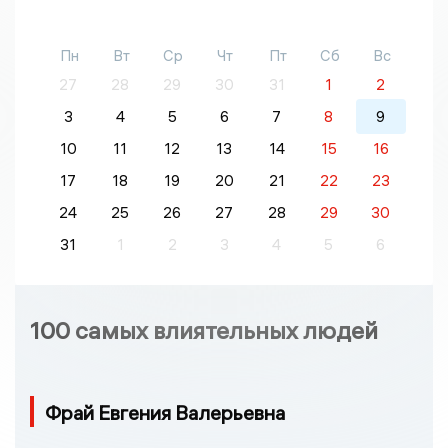
Пн
Вт
Ср
Чт
Пт
Сб
Вс
27
28
29
30
31
1
2
3
4
5
6
7
8
9
10
11
12
13
14
15
16
17
18
19
20
21
22
23
24
25
26
27
28
29
30
31
1
2
3
4
5
6
100 самых влиятельных людей
Фрай Евгения Валерьевна