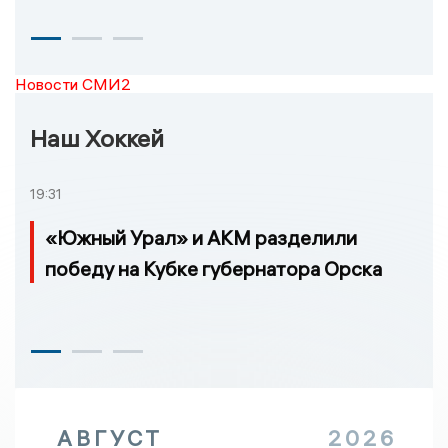
Новости СМИ2
Наш Хоккей
19:31
«Южный Урал» и АКМ разделили
победу на Кубке губернатора Орска
АВГУСТ
2026