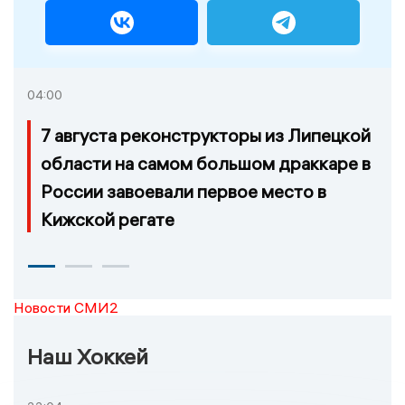
04:00
7 августа реконструкторы из Липецкой
области на самом большом драккаре в
России завоевали первое место в
Кижской регате
Новости СМИ2
Наш Хоккей