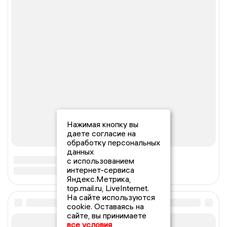
Нажимая кнопку вы
даете согласие на
обработку персональных
данных
с использованием
интернет-сервиса
Яндекс.Метрика,
top.mail.ru, LiveInternet.
На сайте используются
cookie. Оставаясь на
сайте, вы принимаете
все условия