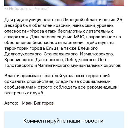
© Нейросеть "Регина"
Для ряда муниципалитетов Липецкой области ночью 25
декабря был объявлен красный, наивысший, уровень
опасности «Угроза атаки беспилотных летательных
аппаратов». Данное оповещение МЧС, направленное на
обеспечение безопасности населения, действует на
территории города Ельца, а также Елецкого,
Долгоруковского, Становлянского, Измалковского,
Краснинского, Данковского, Лебедянского, Лев-
Толстовского и Чаплыгинского муниципальных округов.
Власти призывают жителей указанных территорий
сохранять спокойствие, следить за официальными
сообщениями и строго соблюдать все рекомендации
экстренных служб.
Автор:
Иван Викторов
Комментируйте наши новости: