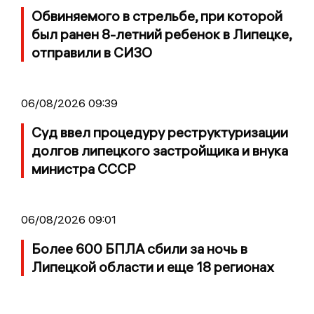
Обвиняемого в стрельбе, при которой
был ранен 8-летний ребенок в Липецке,
отправили в СИЗО
06/08/2026 09:39
Суд ввел процедуру реструктуризации
долгов липецкого застройщика и внука
министра СССР
06/08/2026 09:01
Более 600 БПЛА сбили за ночь в
Липецкой области и еще 18 регионах