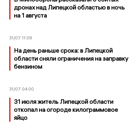
дронах над Липецкой областью в ночь
на 1 августа
31/07
11:09
На день раньше срока: в Липецкой
области сняли ограничения на заправку
бензином
31/07
04:00
31 июля житель Липецкой области
откопал на огороде килограммовое
яйцо