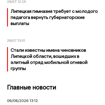
29/07
12:25
Липецкая гимназия требует с молодого
педагога вернуть губернаторские
выплаты
28/07
13:01
Стали известны имена чиновников
Липецкой области, вошедших в
элитный отряд мобильной огневой
группы
Главные новости
06/08/2026 13:12