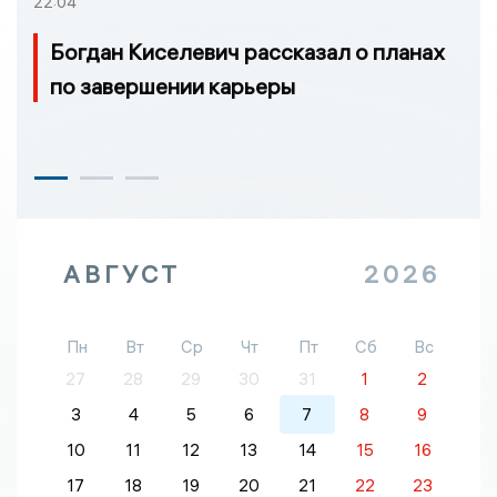
22:04
Богдан Киселевич рассказал о планах
по завершении карьеры
АВГУСТ
2026
Пн
Вт
Ср
Чт
Пт
Сб
Вс
27
28
29
30
31
1
2
3
4
5
6
7
8
9
10
11
12
13
14
15
16
17
18
19
20
21
22
23