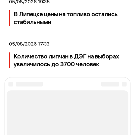
05/08/2026 19:35
В Липецке цены на топливо остались
стабильными
05/08/2026 17:33
Количество липчан в ДЭГ на выборах
увеличилось до 3700 человек