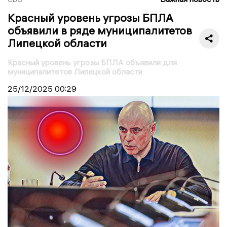
Красный уровень угрозы БПЛА
объявили в ряде муниципалитетов
Липецкой области
Красный уровень угрозы БПЛА объявили для
муниципалитетов Липецкой области
25/12/2025
00:29