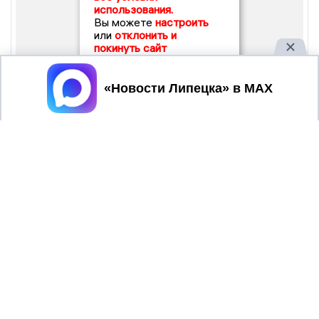
использования.
Вы можете
настроить
или
отклонить и
покинуть сайт
Принять