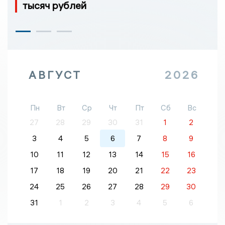
тысяч рублей
АВГУСТ
2026
Пн
Вт
Ср
Чт
Пт
Сб
Вс
27
28
29
30
31
1
2
3
4
5
6
7
8
9
10
11
12
13
14
15
16
17
18
19
20
21
22
23
24
25
26
27
28
29
30
31
1
2
3
4
5
6