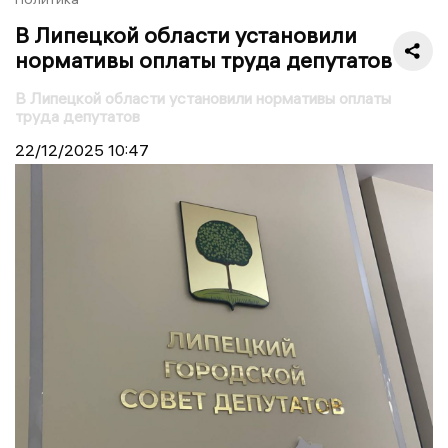
В Липецкой области установили
нормативы оплаты труда депутатов
В Липецкой области установили нормативы оплаты
труда депутатов
22/12/2025
10:47