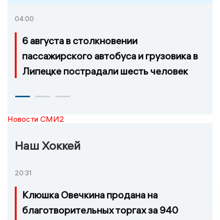
04:00
6 августа в столкновении
пассажирского автобуса и грузовика в
Липецке пострадали шесть человек
Новости СМИ2
Наш Хоккей
20:31
Клюшка Овечкина продана на
благотворительных торгах за 940