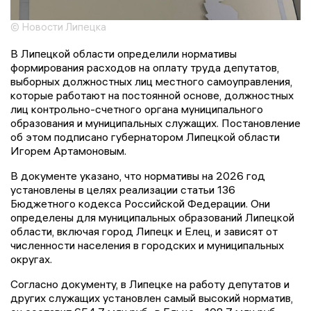
© Новости Липецка
В Липецкой области определили нормативы
формирования расходов на оплату труда депутатов,
выборных должностных лиц местного самоуправления,
которые работают на постоянной основе, должностных
лиц контрольно-счетного органа муниципального
образования и муниципальных служащих. Постановление
об этом подписано губернатором Липецкой области
Игорем Артамоновым.
В документе указано, что нормативы на 2026 год
установлены в целях реализации статьи 136
Бюджетного кодекса Российской Федерации. Они
определены для муниципальных образований Липецкой
области, включая город Липецк и Елец, и зависят от
численности населения в городских и муниципальных
округах.
Согласно документу, в Липецке на работу депутатов и
других служащих установлен самый высокий норматив,