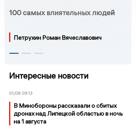
100 самых влиятельных людей
Петрухин Роман Вячеславович
Интересные новости
01/08
09:13
В Минобороны рассказали о сбитых
дронах над Липецкой областью в ночь
на 1 августа