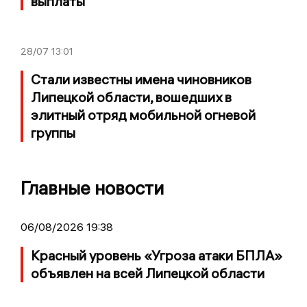
выплаты
28/07
13:01
Стали известны имена чиновников
Липецкой области, вошедших в
элитный отряд мобильной огневой
группы
Главные новости
06/08/2026 19:38
Красный уровень «Угроза атаки БПЛА»
объявлен на всей Липецкой области