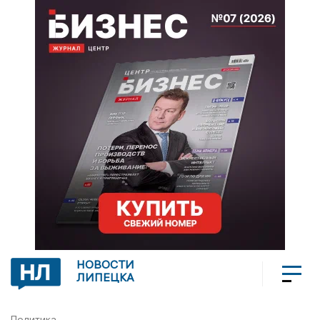
НОВОСТИ
ЛИПЕЦКА
Политика