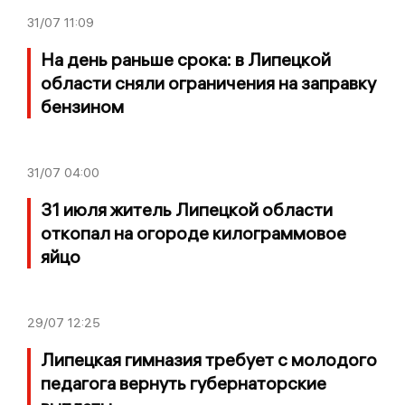
31/07
11:09
На день раньше срока: в Липецкой
области сняли ограничения на заправку
бензином
31/07
04:00
31 июля житель Липецкой области
откопал на огороде килограммовое
яйцо
29/07
12:25
Липецкая гимназия требует с молодого
педагога вернуть губернаторские