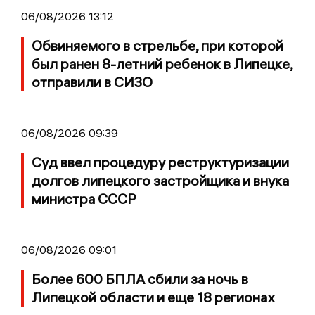
06/08/2026 13:12
Обвиняемого в стрельбе, при которой
был ранен 8-летний ребенок в Липецке,
отправили в СИЗО
06/08/2026 09:39
Суд ввел процедуру реструктуризации
долгов липецкого застройщика и внука
министра СССР
06/08/2026 09:01
Более 600 БПЛА сбили за ночь в
Липецкой области и еще 18 регионах