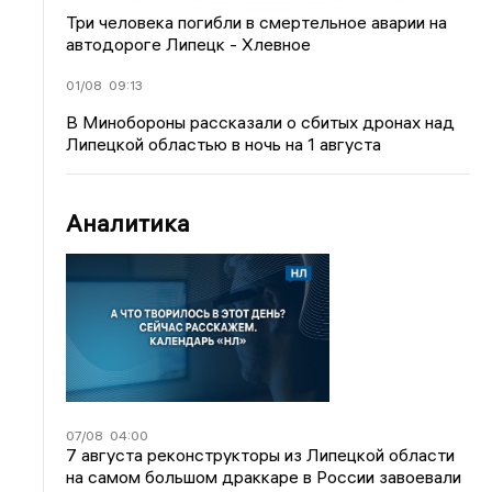
Три человека погибли в смертельное аварии на
автодороге Липецк - Хлевное
01/08
09:13
В Минобороны рассказали о сбитых дронах над
Липецкой областью в ночь на 1 августа
Аналитика
07/08
04:00
7 августа реконструкторы из Липецкой области
на самом большом драккаре в России завоевали