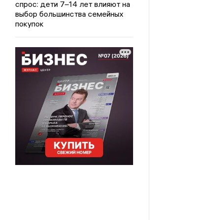
спрос: дети 7–14 лет влияют на
выбор большинства семейных
покупок