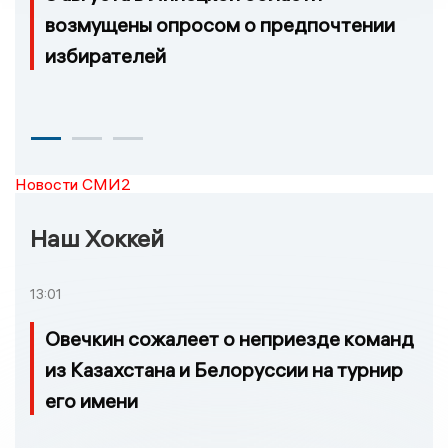
возмущены опросом о предпочтении
избирателей
Новости СМИ2
Наш Хоккей
13:01
Овечкин сожалеет о неприезде команд
из Казахстана и Белоруссии на турнир
его имени