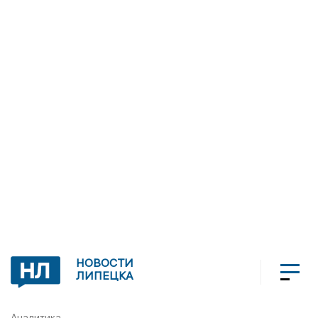
НОВОСТИ
ЛИПЕЦКА
Аналитика