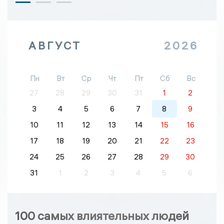
АВГУСТ
2026
Пн
Вт
Ср
Чт
Пт
Сб
Вс
27
28
29
30
31
1
2
3
4
5
6
7
8
9
10
11
12
13
14
15
16
17
18
19
20
21
22
23
24
25
26
27
28
29
30
31
1
2
3
4
5
6
100 самых влиятельных людей