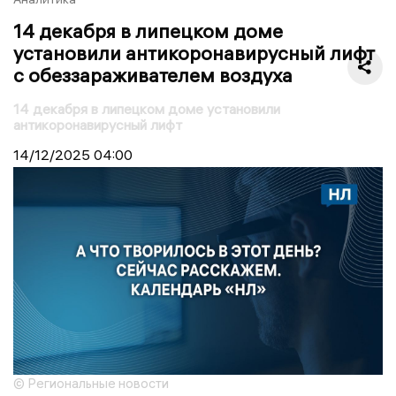
14 декабря в липецком доме
установили антикоронавирусный лифт
с обеззараживателем воздуха
14 декабря в липецком доме установили
антикоронавирусный лифт
14/12/2025
04:00
© Региональные новости