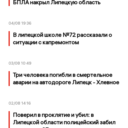
БПЛА накрыл Липецкую область
04/08
19:36
В липецкой школе №72 рассказали о
ситуации с капремонтом
03/08
10:49
Три человека погибли в смертельное
аварии на автодороге Липецк - Хлевное
02/08
14:16
Поверил в проклятие и убил: в
Липецкой области полицейский забил