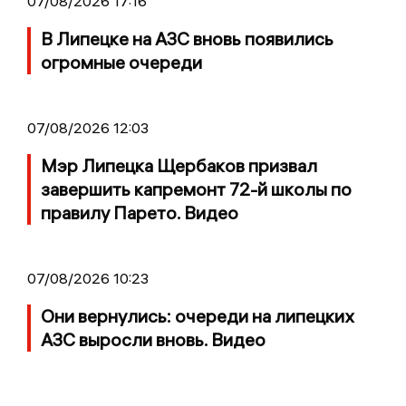
07/08/2026 17:16
В Липецке на АЗС вновь появились
огромные очереди
07/08/2026 12:03
Мэр Липецка Щербаков призвал
завершить капремонт 72-й школы по
правилу Парето. Видео
07/08/2026 10:23
Они вернулись: очереди на липецких
АЗС выросли вновь. Видео