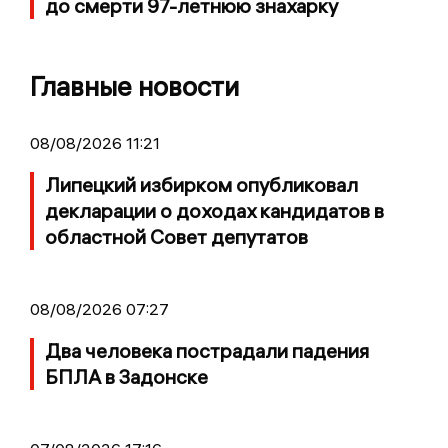
до смерти 97-летнюю знахарку
Главные новости
08/08/2026 11:21
Липецкий избирком опубликовал
декларации о доходах кандидатов в
областной Совет депутатов
08/08/2026 07:27
Два человека пострадали падения
БПЛА в Задонске