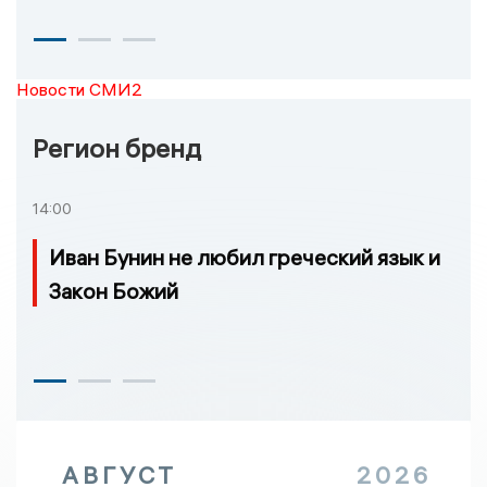
Новости СМИ2
Регион бренд
14:00
Иван Бунин не любил греческий язык и
Закон Божий
АВГУСТ
2026