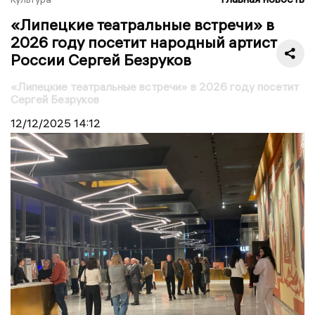
«Липецкие театральные встречи» в
2026 году посетит народный артист
России Сергей Безруков
«Липецкие театральные встречи» в 2026 году посетит
Сергей Безруков
12/12/2025
14:12