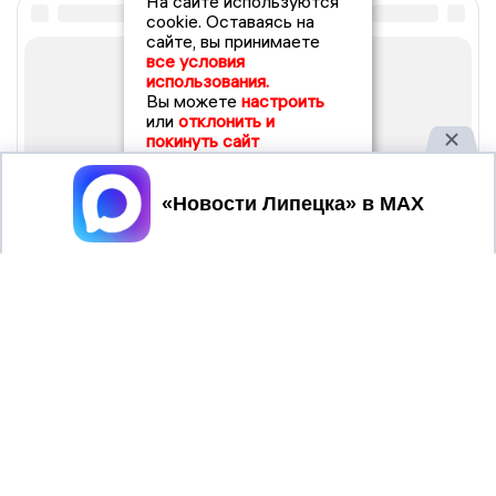
На сайте используются
cookie. Оставаясь на
сайте, вы принимаете
все условия
использования.
Вы можете
настроить
или
отклонить и
покинуть сайт
Принять