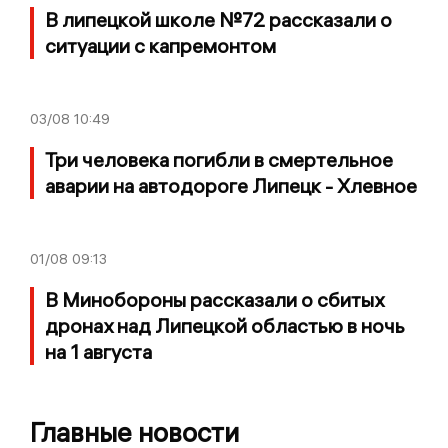
В липецкой школе №72 рассказали о
ситуации с капремонтом
03/08
10:49
Три человека погибли в смертельное
аварии на автодороге Липецк - Хлевное
01/08
09:13
В Минобороны рассказали о сбитых
дронах над Липецкой областью в ночь
на 1 августа
Главные новости