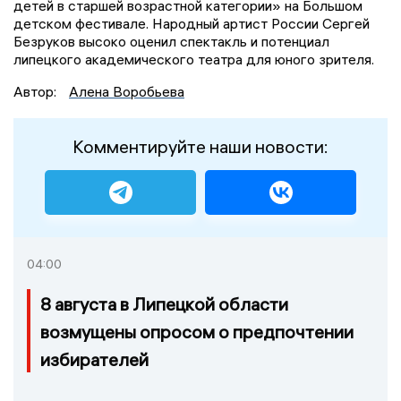
детей в старшей возрастной категории» на Большом
детском фестивале. Народный артист России Сергей
Безруков высоко оценил спектакль и потенциал
липецкого академического театра для юного зрителя.
Автор:
Алена Воробьева
Комментируйте наши новости:
04:00
8 августа в Липецкой области
возмущены опросом о предпочтении
избирателей