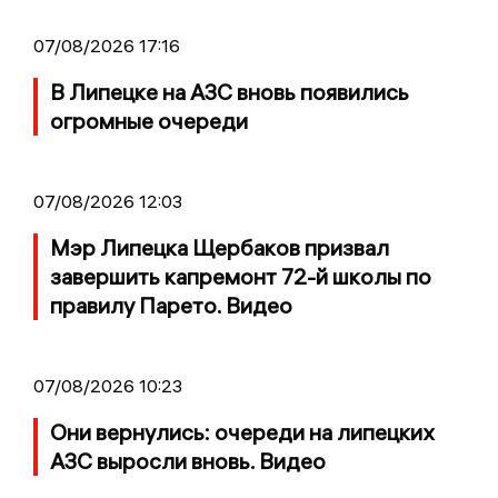
07/08/2026 17:16
В Липецке на АЗС вновь появились
огромные очереди
07/08/2026 12:03
Мэр Липецка Щербаков призвал
завершить капремонт 72-й школы по
правилу Парето. Видео
07/08/2026 10:23
Они вернулись: очереди на липецких
АЗС выросли вновь. Видео