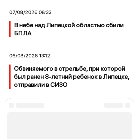
07/08/2026 08:33
В небе над Липецкой областью сбили
БПЛА
06/08/2026 13:12
Обвиняемого в стрельбе, при которой
был ранен 8-летний ребенок в Липецке,
отправили в СИЗО