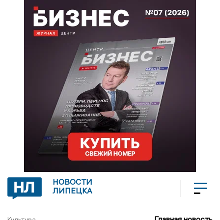
НОВОСТИ
ЛИПЕЦКА
Главная новость
Культура