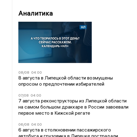
Аналитика
08/08
04:00
8 августа в Липецкой области возмущены
опросом о предпочтении избирателей
07/08
04:00
7 августа реконструкторы из Липецкой области
на самом большом драккаре в России завоевали
первое место в Кижской регате
06/08
04:00
6 августа в столкновении пассажирского
автобуса и грузовика в Липецке пострадали