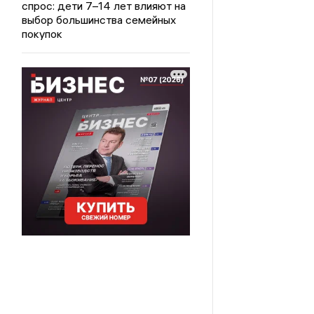
спрос: дети 7–14 лет влияют на
выбор большинства семейных
покупок