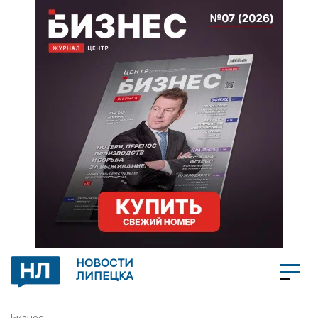
НОВОСТИ
ЛИПЕЦКА
Бизнес