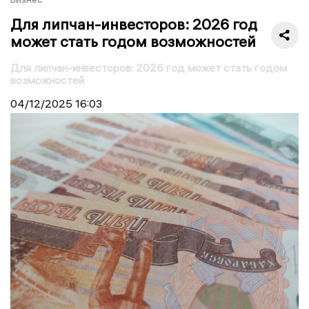
Для липчан-инвесторов: 2026 год
может стать годом возможностей
Для липчан-инвесторов: 2026 год может стать годом
возможностей
04/12/2025
16:03