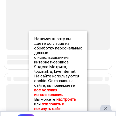
Нажимая кнопку вы
даете согласие на
обработку персональных
данных
с использованием
интернет-сервиса
Яндекс.Метрика,
top.mail.ru, LiveInternet.
На сайте используются
cookie. Оставаясь на
сайте, вы принимаете
все условия
использования.
Вы можете
настроить
или
отклонить и
покинуть сайт