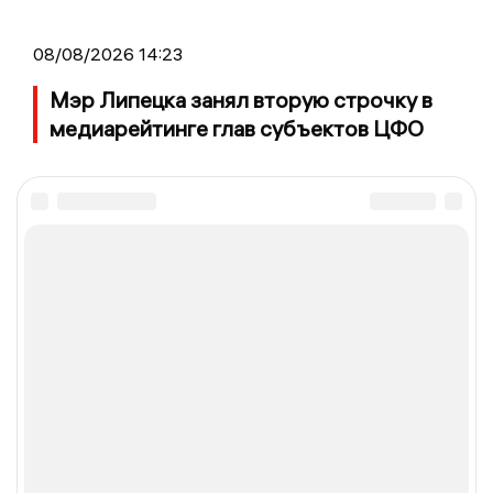
08/08/2026 14:23
Мэр Липецка занял вторую строчку в
медиарейтинге глав субъектов ЦФО