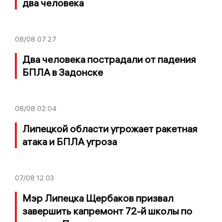
два человека
08/08
07:27
Два человека пострадали от падения
БПЛА в Задонске
08/08
02:04
Липецкой области угрожает ракетная
атака и БПЛА угроза
07/08
12:03
Мэр Липецка Щербаков призвал
завершить капремонт 72-й школы по