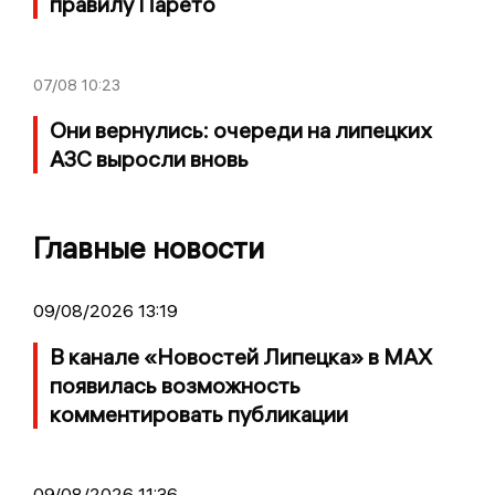
правилу Парето
07/08
10:23
Они вернулись: очереди на липецких
АЗС выросли вновь
Главные новости
09/08/2026 13:19
В канале «Новостей Липецка» в MAX
появилась возможность
комментировать публикации
09/08/2026 11:36