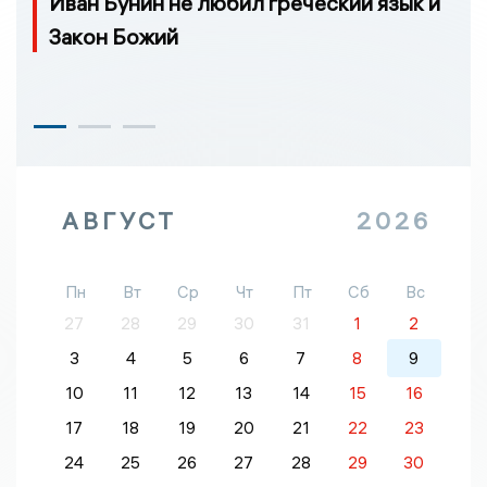
Иван Бунин не любил греческий язык и
Закон Божий
АВГУСТ
2026
Пн
Вт
Ср
Чт
Пт
Сб
Вс
27
28
29
30
31
1
2
3
4
5
6
7
8
9
10
11
12
13
14
15
16
17
18
19
20
21
22
23
24
25
26
27
28
29
30