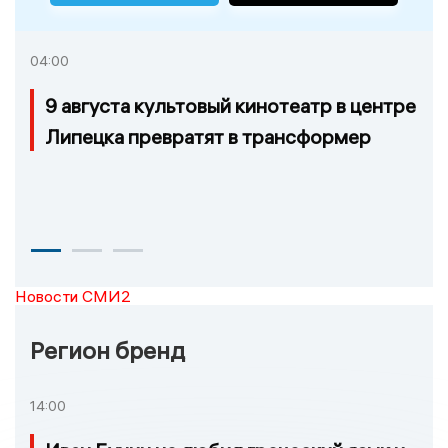
04:00
9 августа культовый кинотеатр в центре
Липецка превратят в трансформер
Новости СМИ2
Регион бренд
14:00