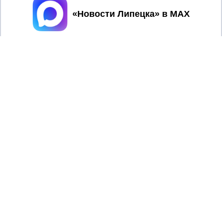
Принять