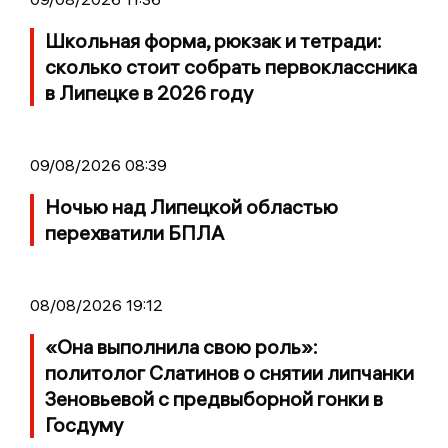
Школьная форма, рюкзак и тетради:
сколько стоит собрать первоклассника
в Липецке в 2026 году
09/08/2026 08:39
Ночью над Липецкой областью
перехватили БПЛА
08/08/2026 19:12
«Она выполнила свою роль»:
политолог Слатинов о снятии липчанки
Зеновьевой с предвыборной гонки в
Госдуму