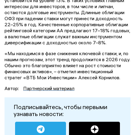
установится на уровне 13%. В таких условиях главным
интересом для инвесторов, в том числе и липчан,
остаются долговые инструменты. Длинные облигации
ОФЗ при падении ставки могут принести доходность
22–25% в год. Качественные корпоративные облигации
рейтинговой категории АА предлагают 17–18% годовых,
а валютные облигации служат важным инструментом
диверсификации с доходностью около 7–8%.
«Мы находимся в фазе снижения ключевой ставки, и, по
нашим прогнозам, этот тренд продолжится в 2026 году.
Обычно это благоприятно влияет на рост стоимости
финансовых активов», – отметил инвестиционный
стратег «ВТБ Мои Инвестиции» Алексей Корнилов.
Автор:
Партнерский материал
Подписывайтесь, чтобы первыми
узнавать новости: