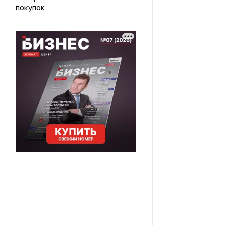
покупок