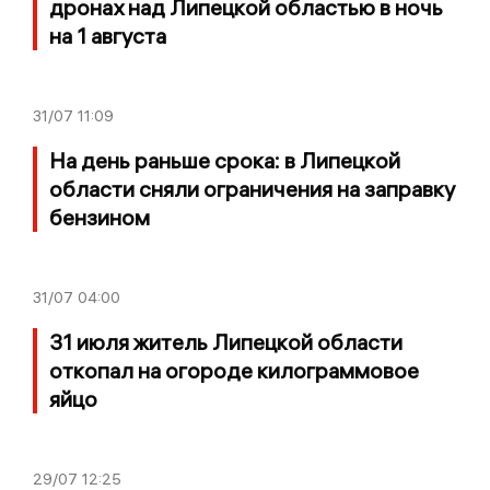
дронах над Липецкой областью в ночь
на 1 августа
31/07
11:09
На день раньше срока: в Липецкой
области сняли ограничения на заправку
бензином
31/07
04:00
31 июля житель Липецкой области
откопал на огороде килограммовое
яйцо
29/07
12:25