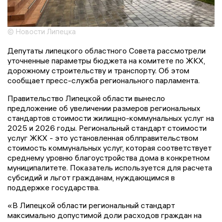
© Новости Липецка
Депутаты липецкого областного Совета рассмотрели
уточненные параметры бюджета на комитете по ЖКХ,
дорожному строительству и транспорту. Об этом
сообщает пресс-служба регионального парламента.
Правительство Липецкой области вынесло
предложение об увеличении размеров региональных
стандартов стоимости жилищно-коммунальных услуг на
2025 и 2026 годы. Региональный стандарт стоимости
услуг ЖКХ - это установленная облправительством
стоимость коммунальных услуг, которая соответствует
среднему уровню благоустройства дома в конкретном
муниципалитете. Показатель используется для расчета
субсидий и льгот гражданам, нуждающимся в
поддержке государства.
«В Липецкой области региональный стандарт
максимально допустимой доли расходов граждан на