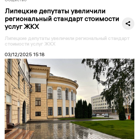
Липецкие депутаты увеличили
региональный стандарт стоимости
услуг ЖКХ
Липецкие депутаты увеличили региональный стандарт
стоимости услуг ЖКХ
03/12/2025
15:18