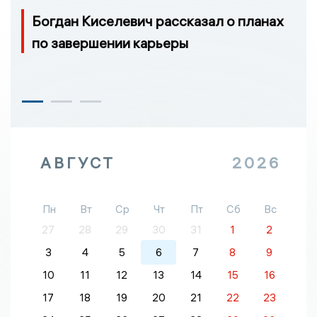
Богдан Киселевич рассказал о планах
по завершении карьеры
АВГУСТ
2026
Пн
Вт
Ср
Чт
Пт
Сб
Вс
27
28
29
30
31
1
2
3
4
5
6
7
8
9
10
11
12
13
14
15
16
17
18
19
20
21
22
23