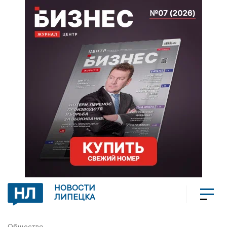
НОВОСТИ
ЛИПЕЦКА
Общество