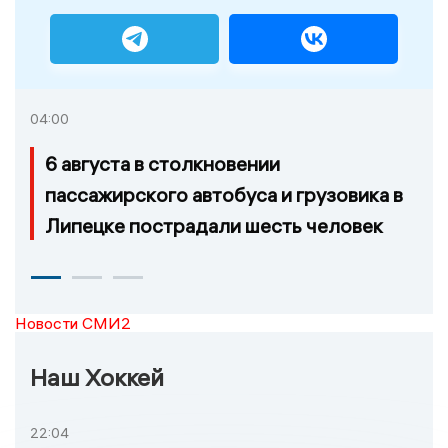
04:00
6 августа в столкновении
пассажирского автобуса и грузовика в
Липецке пострадали шесть человек
Новости СМИ2
Наш Хоккей
22:04