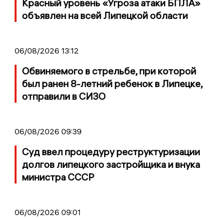
Красный уровень «Угроза атаки БПЛА»
объявлен на всей Липецкой области
06/08/2026 13:12
Обвиняемого в стрельбе, при которой
был ранен 8-летний ребенок в Липецке,
отправили в СИЗО
06/08/2026 09:39
Суд ввел процедуру реструктуризации
долгов липецкого застройщика и внука
министра СССР
06/08/2026 09:01