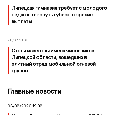
Липецкая гимназия требует с молодого
педагога вернуть губернаторские
выплаты
28/07
13:01
Стали известны имена чиновников
Липецкой области, вошедших в
элитный отряд мобильной огневой
группы
Главные новости
06/08/2026 19:38