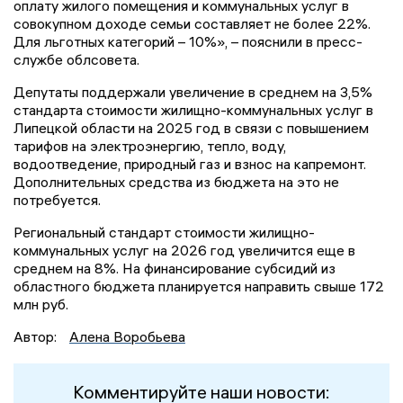
оплату жилого помещения и коммунальных услуг в
совокупном доходе семьи составляет не более 22%.
Для льготных категорий – 10%», – пояснили в пресс-
службе облсовета.
Депутаты поддержали увеличение в среднем на 3,5%
стандарта стоимости жилищно-коммунальных услуг в
Липецкой области на 2025 год в связи с повышением
тарифов на электроэнергию, тепло, воду,
водоотведение, природный газ и взнос на капремонт.
Дополнительных средства из бюджета на это не
потребуется.
Региональный стандарт стоимости жилищно-
коммунальных услуг на 2026 год увеличится еще в
среднем на 8%. На финансирование субсидий из
областного бюджета планируется направить свыше 172
млн руб.
Автор:
Алена Воробьева
Комментируйте наши новости: