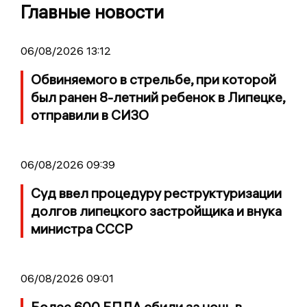
Главные новости
06/08/2026 13:12
Обвиняемого в стрельбе, при которой
был ранен 8-летний ребенок в Липецке,
отправили в СИЗО
06/08/2026 09:39
Суд ввел процедуру реструктуризации
долгов липецкого застройщика и внука
министра СССР
06/08/2026 09:01
Более 600 БПЛА сбили за ночь в