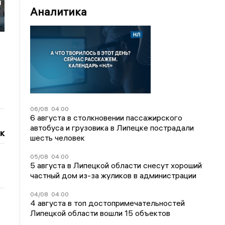
й
Аналитика
06/08
04:00
6 августа в столкновении пассажирского
автобуса и грузовика в Липецке пострадали
к
шесть человек
05/08
04:00
5 августа в Липецкой области снесут хороший
частный дом из-за жуликов в администрации
04/08
04:00
4 августа в топ достопримечательностей
Липецкой области вошли 15 объектов