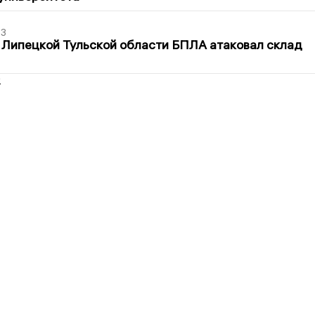
03
 Липецкой Тульской области БПЛА атаковал склад
2