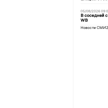
05/08/2026 09:
В соседней с
WB
Новости СМИ