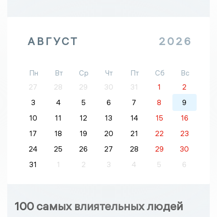
АВГУСТ
2026
Пн
Вт
Ср
Чт
Пт
Сб
Вс
27
28
29
30
31
1
2
3
4
5
6
7
8
9
10
11
12
13
14
15
16
17
18
19
20
21
22
23
24
25
26
27
28
29
30
31
1
2
3
4
5
6
100 самых влиятельных людей