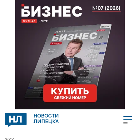
НОВОСТИ
ЛИПЕЦКА
ЖКХ