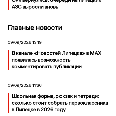
АЗС выросли вновь
Главные новости
09/08/2026 13:19
В канале «Новостей Липецка» в MAX
появилась возможность
комментировать публикации
09/08/2026 11:36
Школьная форма, рюкзак и тетради:
сколько стоит собрать первоклассника
в Липецке в 2026 году