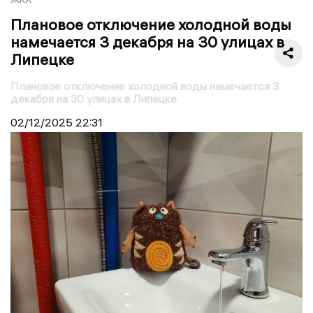
Плановое отключение холодной воды
намечается 3 декабря на 30 улицах в
Липецке
Плановое отключение холодной воды намечается 3
декабря на 30 улицах в Липецке
02/12/2025
22:31