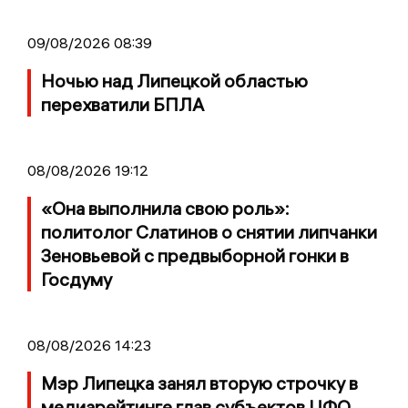
09/08/2026 08:39
Ночью над Липецкой областью
перехватили БПЛА
08/08/2026 19:12
«Она выполнила свою роль»:
политолог Слатинов о снятии липчанки
Зеновьевой с предвыборной гонки в
Госдуму
08/08/2026 14:23
Мэр Липецка занял вторую строчку в
медиарейтинге глав субъектов ЦФО