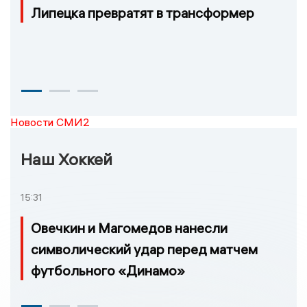
Липецка превратят в трансформер
Новости СМИ2
Наш Хоккей
15:31
Овечкин и Магомедов нанесли
символический удар перед матчем
футбольного «Динамо»