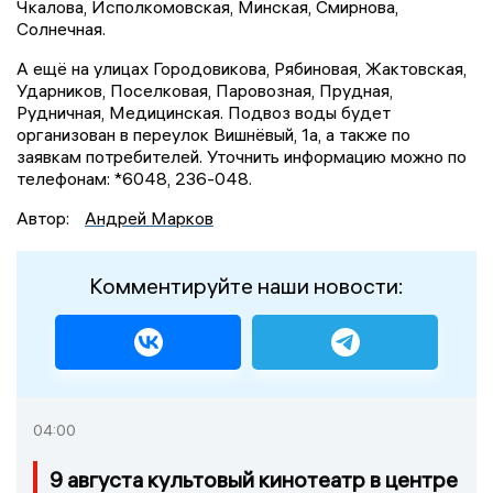
Чкалова, Исполкомовская, Минская, Смирнова,
Солнечная.
А ещё на улицах Городовикова, Рябиновая, Жактовская,
Ударников, Поселковая, Паровозная, Прудная,
Рудничная, Медицинская. Подвоз воды будет
организован в переулок Вишнёвый, 1а, а также по
заявкам потребителей. Уточнить информацию можно по
телефонам: *6048, 236-048.
Автор:
Андрей Марков
Комментируйте наши новости:
04:00
9 августа культовый кинотеатр в центре