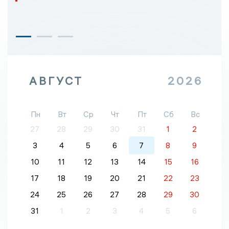
АВГУСТ
2026
Пн
Вт
Ср
Чт
Пт
Сб
Вс
27
28
29
30
31
1
2
3
4
5
6
7
8
9
10
11
12
13
14
15
16
17
18
19
20
21
22
23
24
25
26
27
28
29
30
31
1
2
3
4
5
6