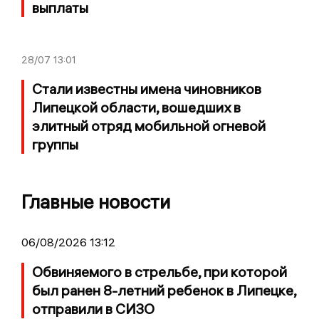
выплаты
28/07
13:01
Стали известны имена чиновников
Липецкой области, вошедших в
элитный отряд мобильной огневой
группы
Главные новости
06/08/2026 13:12
Обвиняемого в стрельбе, при которой
был ранен 8-летний ребенок в Липецке,
отправили в СИЗО