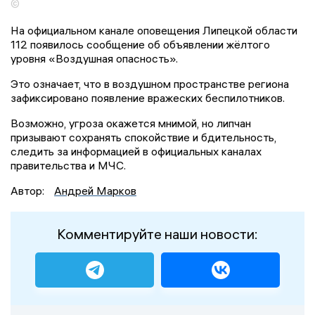
©
На официальном канале оповещения Липецкой области
112 появилось сообщение об объявлении жёлтого
уровня «Воздушная опасность».
Это означает, что в воздушном пространстве региона
зафиксировано появление вражеских беспилотников.
Возможно, угроза окажется мнимой, но липчан
призывают сохранять спокойствие и бдительность,
следить за информацией в официальных каналах
правительства и МЧС.
Автор:
Андрей Марков
Комментируйте наши новости: