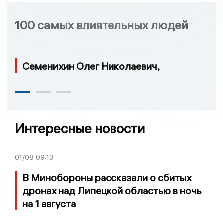
100 самых влиятельных людей
Семенихин Олег Николаевич,
Интересные новости
01/08
09:13
В Минобороны рассказали о сбитых
дронах над Липецкой областью в ночь
на 1 августа