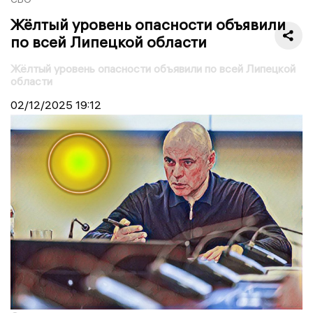
Жёлтый уровень опасности объявили
по всей Липецкой области
Жёлтый уровень опасности объявили по всей Липецкой
области
02/12/2025
19:12