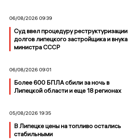
06/08/2026 09:39
Суд ввел процедуру реструктуризации
долгов липецкого застройщика и внука
министра СССР
06/08/2026 09:01
Более 600 БПЛА сбили за ночь в
Липецкой области и еще 18 регионах
05/08/2026 19:35
В Липецке цены на топливо остались
стабильными