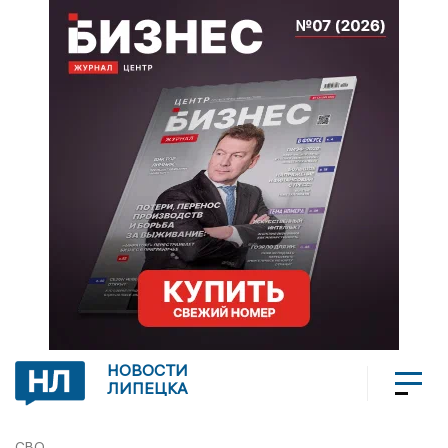
НОВОСТИ
ЛИПЕЦКА
СВО