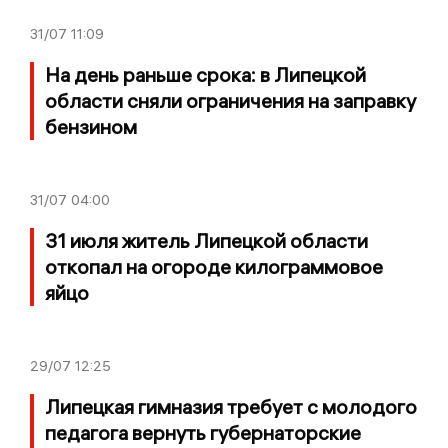
31/07
11:09
На день раньше срока: в Липецкой
области сняли ограничения на заправку
бензином
31/07
04:00
31 июля житель Липецкой области
откопал на огороде килограммовое
яйцо
29/07
12:25
Липецкая гимназия требует с молодого
педагога вернуть губернаторские