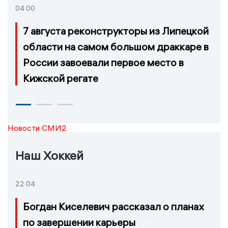
04:00
7 августа реконструкторы из Липецкой
области на самом большом драккаре в
России завоевали первое место в
Кижской регате
Новости СМИ2
Наш Хоккей
22:04
Богдан Киселевич рассказал о планах
по завершении карьеры