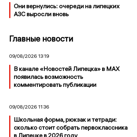
Они вернулись: очереди на липецких
АЗС выросли вновь
Главные новости
09/08/2026 13:19
В канале «Новостей Липецка» в MAX
появилась возможность
комментировать публикации
09/08/2026 11:36
Школьная форма, рюкзак и тетради:
сколько стоит собрать первоклассника
в Липецке в 2026 году