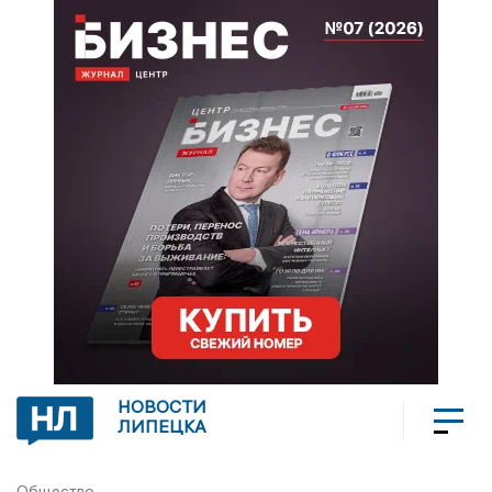
НОВОСТИ
ЛИПЕЦКА
Общество