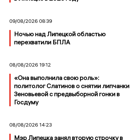
09/08/2026 08:39
Ночью над Липецкой областью
перехватили БПЛА
08/08/2026 19:12
«Она выполнила свою роль»:
политолог Слатинов о снятии липчанки
Зеновьевой с предвыборной гонки в
Госдуму
08/08/2026 14:23
Мэр Липецка занял вторую строчку в