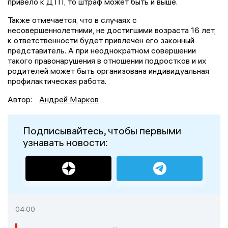
привело к ДТП, то штраф может быть и выше.
Также отмечается, что в случаях с
несовершеннолетними, не достигшими возраста 16 лет,
к ответственности будет привлечён его законный
представитель. А при неоднократном совершении
такого правонарушения в отношении подростков и их
родителей может быть организована индивидуальная
профилактическая работа.
Автор:
Андрей Марков
Подписывайтесь, чтобы первыми
узнавать новости:
04:00