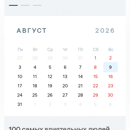
АВГУСТ
2026
Пн
Вт
Ср
Чт
Пт
Сб
Вс
27
28
29
30
31
1
2
3
4
5
6
7
8
9
10
11
12
13
14
15
16
17
18
19
20
21
22
23
24
25
26
27
28
29
30
31
1
2
3
4
5
6
100 самых влиятельных людей