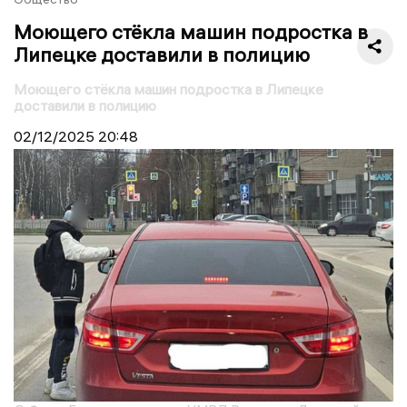
Моющего стёкла машин подростка в
Липецке доставили в полицию
Моющего стёкла машин подростка в Липецке
доставили в полицию
02/12/2025
20:48