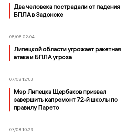
Два человека пострадали от падения
БПЛА в Задонске
08/08
02:04
Липецкой области угрожает ракетная
атака и БПЛА угроза
07/08
12:03
Мэр Липецка Щербаков призвал
завершить капремонт 72-й школы по
правилу Парето
07/08
10:23