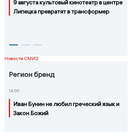
9 августа культовый кинотеатр в центре
Липецка превратят в трансформер
Новости СМИ2
Регион бренд
14:00
Иван Бунин не любил греческий язык и
Закон Божий