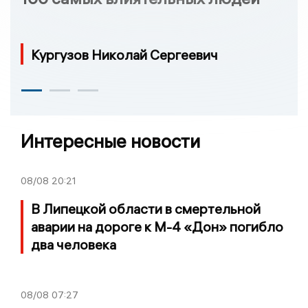
Кургузов Николай Сергеевич
Интересные новости
08/08
20:21
В Липецкой области в смертельной
аварии на дороге к М-4 «Дон» погибло
два человека
08/08
07:27