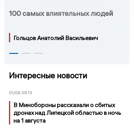
100 самых влиятельных людей
Гольцов Анатолий Васильевич
Интересные новости
01/08
09:13
В Минобороны рассказали о сбитых
дронах над Липецкой областью в ночь
на 1 августа