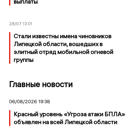
выплаты
28/07
13:01
Стали известны имена чиновников
Липецкой области, вошедших в
элитный отряд мобильной огневой
группы
Главные новости
06/08/2026 19:38
Красный уровень «Угроза атаки БПЛА»
объявлен на всей Липецкой области