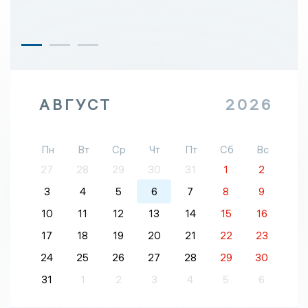
АВГУСТ
2026
Пн
Вт
Ср
Чт
Пт
Сб
Вс
27
28
29
30
31
1
2
3
4
5
6
7
8
9
10
11
12
13
14
15
16
17
18
19
20
21
22
23
24
25
26
27
28
29
30
31
1
2
3
4
5
6