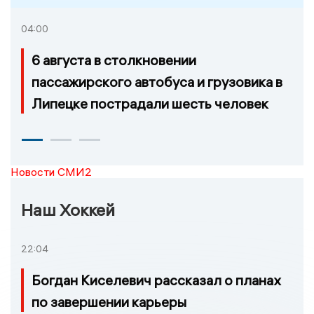
04:00
6 августа в столкновении
пассажирского автобуса и грузовика в
Липецке пострадали шесть человек
Новости СМИ2
Наш Хоккей
22:04
Богдан Киселевич рассказал о планах
по завершении карьеры