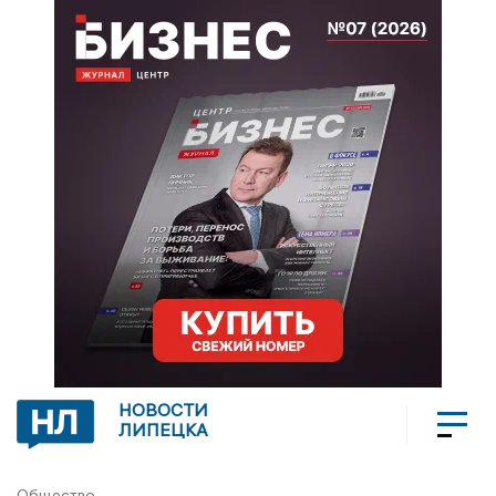
НОВОСТИ
ЛИПЕЦКА
Общество