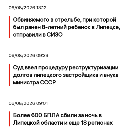
06/08/2026 13:12
Обвиняемого в стрельбе, при которой
был ранен 8-летний ребенок в Липецке,
отправили в СИЗО
06/08/2026 09:39
Суд ввел процедуру реструктуризации
долгов липецкого застройщика и внука
министра СССР
06/08/2026 09:01
Более 600 БПЛА сбили за ночь в
Липецкой области и еще 18 регионах