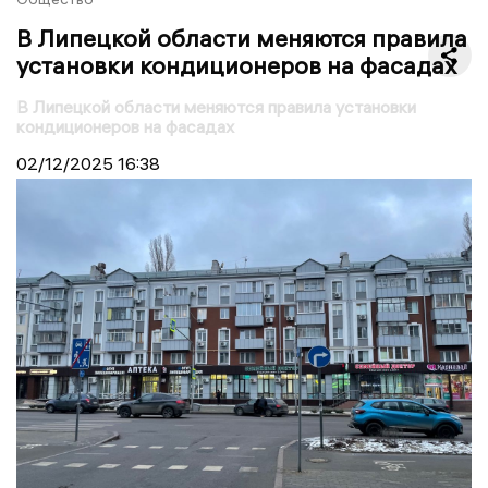
В Липецкой области меняются правила
установки кондиционеров на фасадах
В Липецкой области меняются правила установки
кондиционеров на фасадах
02/12/2025
16:38