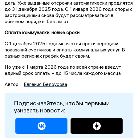
дать. Уже выданные отсрочки автоматически продлятся
до 31 декабря 2025 года. С 1 января 2026 года споры с
застройщиками снова будут рассматриваться в
обычном порядке, без льгот.
Оплата коммуналки: новые сроки
С 1 декабря 2025 года меняются сроки передачи
показаний счетчиков и оплаты коммунальных услуг. В
разных регионах график будет своим.
Но уже с 1 марта 2026 года по всей стране введут
единый срок оплаты – до 15 числа каждого месяца.
Автор:
Евгения Белоусова
Подписывайтесь, чтобы первыми
узнавать новости: