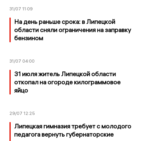
31/07
11:09
На день раньше срока: в Липецкой
области сняли ограничения на заправку
бензином
31/07
04:00
31 июля житель Липецкой области
откопал на огороде килограммовое
яйцо
29/07
12:25
Липецкая гимназия требует с молодого
педагога вернуть губернаторские