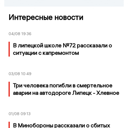
Интересные новости
04/08
19:36
В липецкой школе №72 рассказали о
ситуации с капремонтом
03/08
10:49
Три человека погибли в смертельное
аварии на автодороге Липецк - Хлевное
01/08
09:13
В Минобороны рассказали о сбитых