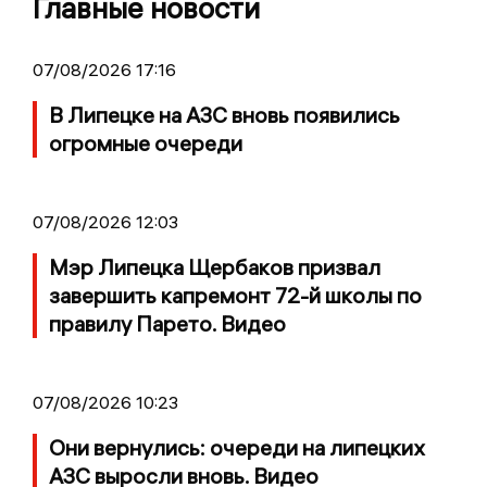
Главные новости
07/08/2026 17:16
В Липецке на АЗС вновь появились
огромные очереди
07/08/2026 12:03
Мэр Липецка Щербаков призвал
завершить капремонт 72-й школы по
правилу Парето. Видео
07/08/2026 10:23
Они вернулись: очереди на липецких
АЗС выросли вновь. Видео