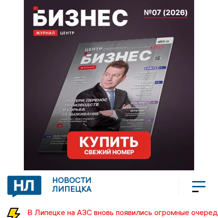
НОВОСТИ
ЛИПЕЦКА
В Липецке на АЗС вновь появились огромные очеред