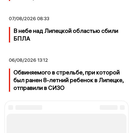
07/08/2026 08:33
В небе над Липецкой областью сбили
БПЛА
06/08/2026 13:12
Обвиняемого в стрельбе, при которой
был ранен 8-летний ребенок в Липецке,
отправили в СИЗО