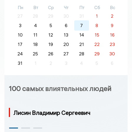
Пн
Вт
Ср
Чт
Пт
Сб
Вс
27
28
29
30
31
1
2
3
4
5
6
7
8
9
10
11
12
13
14
15
16
17
18
19
20
21
22
23
24
25
26
27
28
29
30
31
1
2
3
4
5
6
100 самых влиятельных людей
Лисин Владимир Сергеевич