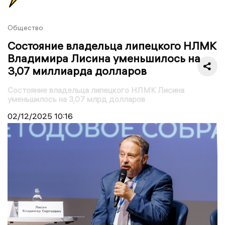
Общество
Состояние владельца липецкого НЛМК
Владимира Лисина уменьшилось на
3,07 миллиарда долларов
Состояние владельца липецкого НЛМК Лисина
уменьшилось на 3,07 млрд долларов
02/12/2025
10:16