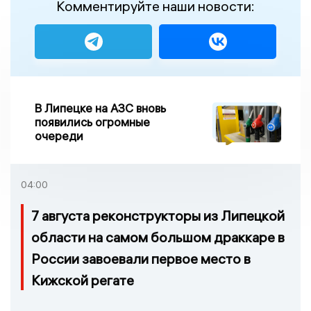
Комментируйте наши новости:
В Липецке на АЗС вновь
появились огромные
очереди
04:00
7 августа реконструкторы из Липецкой
области на самом большом драккаре в
России завоевали первое место в
Кижской регате