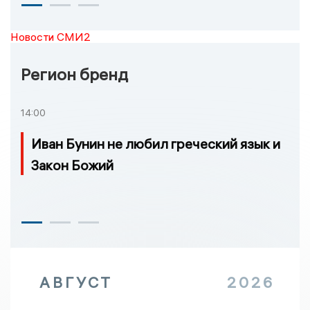
Новости СМИ2
Регион бренд
14:00
Иван Бунин не любил греческий язык и
Закон Божий
АВГУСТ
2026