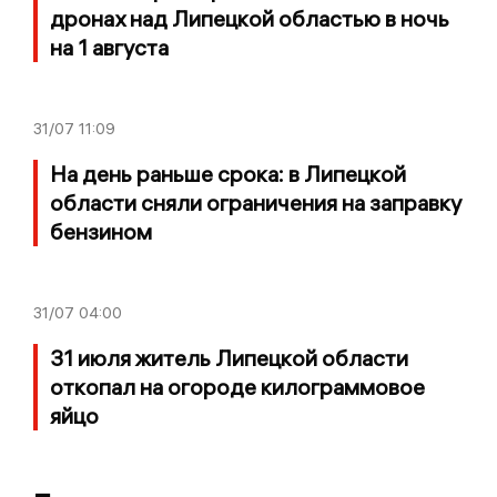
дронах над Липецкой областью в ночь
на 1 августа
31/07
11:09
На день раньше срока: в Липецкой
области сняли ограничения на заправку
бензином
31/07
04:00
31 июля житель Липецкой области
откопал на огороде килограммовое
яйцо