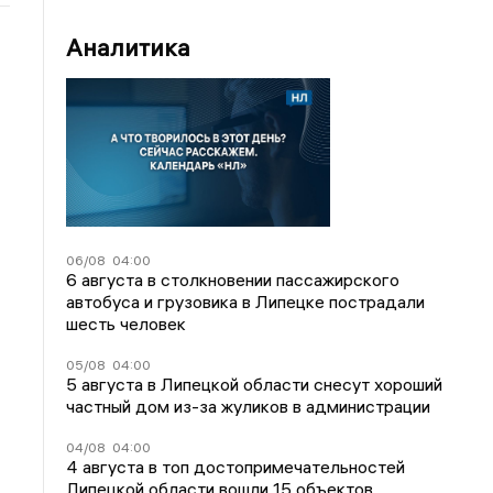
Аналитика
06/08
04:00
6 августа в столкновении пассажирского
автобуса и грузовика в Липецке пострадали
шесть человек
05/08
04:00
5 августа в Липецкой области снесут хороший
частный дом из-за жуликов в администрации
04/08
04:00
4 августа в топ достопримечательностей
Липецкой области вошли 15 объектов