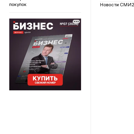
покупок
Новости СМИ