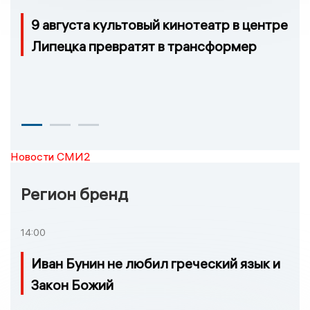
9 августа культовый кинотеатр в центре
Липецка превратят в трансформер
Новости СМИ2
Регион бренд
14:00
Иван Бунин не любил греческий язык и
Закон Божий