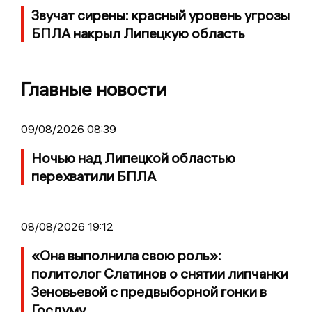
Звучат сирены: красный уровень угрозы
БПЛА накрыл Липецкую область
Главные новости
09/08/2026 08:39
Ночью над Липецкой областью
перехватили БПЛА
08/08/2026 19:12
«Она выполнила свою роль»:
политолог Слатинов о снятии липчанки
Зеновьевой с предвыборной гонки в
Госдуму