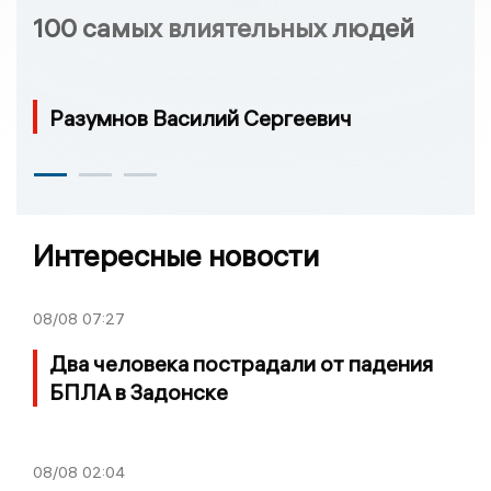
100 самых влиятельных людей
Разумнов Василий Сергеевич
Интересные новости
08/08
07:27
Два человека пострадали от падения
БПЛА в Задонске
08/08
02:04