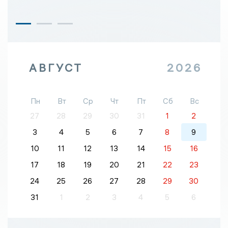
АВГУСТ
2026
Пн
Вт
Ср
Чт
Пт
Сб
Вс
27
28
29
30
31
1
2
3
4
5
6
7
8
9
10
11
12
13
14
15
16
17
18
19
20
21
22
23
24
25
26
27
28
29
30
31
1
2
3
4
5
6