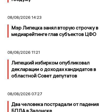
08/08/2026 14:23
Мэр Липецка занял вторую строчку в
медиарейтинге глав субъектов ЦФО
08/08/2026 11:21
Липецкий избирком опубликовал
декларации о доходах кандидатов в
областной Совет депутатов
08/08/2026 07:27
Два человека пострадали от падения
БПЛА в Задонске