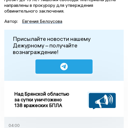
направлены в прокурору для утверждения
обвинительного заключения.
Автор:
Евгения Белоусова
Присылайте новости нашему
Дежурному – получайте
вознаграждение!
Над Брянской областью
за сутки уничтожено
138 вражеских БПЛА
04:00