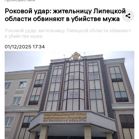
Роковой удар: жительницу Липецкой
области обвиняют в убийстве мужа
Роковой удар: жительницу Липецкой области обвиняют
в убийстве мужа
01/12/2025
17:34