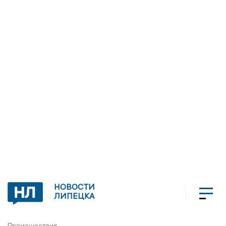
НОВОСТИ
ЛИПЕЦКА
Происшествия