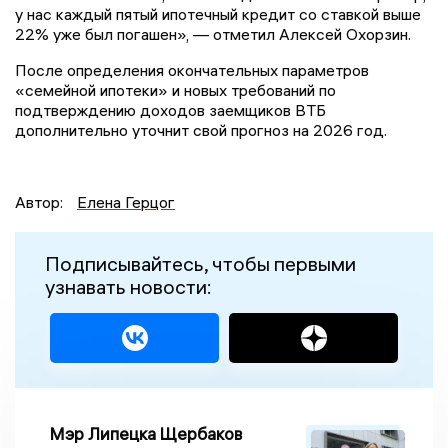
у нас каждый пятый ипотечный кредит со ставкой выше
22% уже был погашен», — отметил Алексей Охорзин.
После определения окончательных параметров
«семейной ипотеки» и новых требований по
подтверждению доходов заемщиков ВТБ
дополнительно уточнит свой прогноз на 2026 год.
Автор:
Елена Герцог
Подписывайтесь, чтобы первыми
узнавать новости:
Мэр Липецка Щербаков