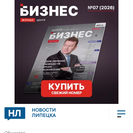
НОВОСТИ
ЛИПЕЦКА
Общество