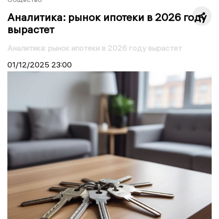
Аналитика: рынок ипотеки в 2026 году
вырастет
Аналитика: рынок ипотеки в 2026 году вырастет
01/12/2025
23:00