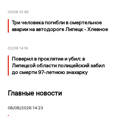
03/08
10:49
Три человека погибли в смертельное
аварии на автодороге Липецк - Хлевное
02/08
14:16
Поверил в проклятие и убил: в
Липецкой области полицейский забил
до смерти 97-летнюю знахарку
Главные новости
08/08/2026 14:23