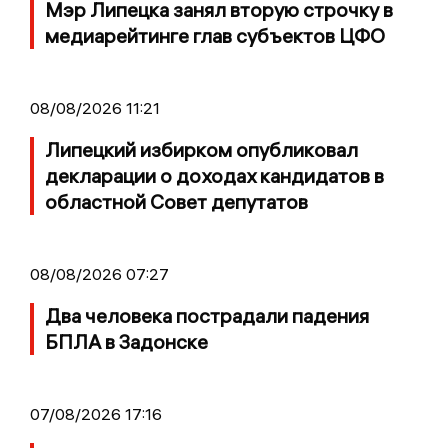
Мэр Липецка занял вторую строчку в
медиарейтинге глав субъектов ЦФО
08/08/2026 11:21
Липецкий избирком опубликовал
декларации о доходах кандидатов в
областной Совет депутатов
08/08/2026 07:27
Два человека пострадали падения
БПЛА в Задонске
07/08/2026 17:16