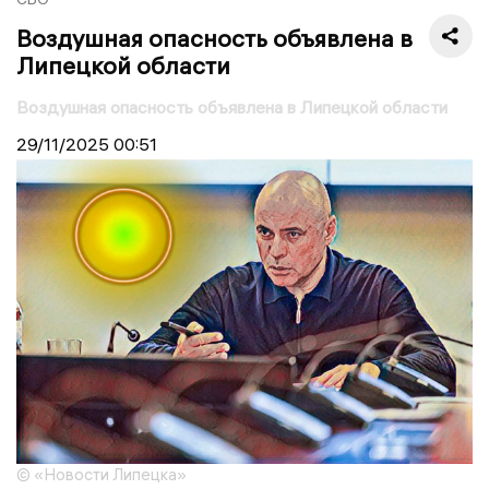
Воздушная опасность объявлена в
Липецкой области
Воздушная опасность объявлена в Липецкой области
29/11/2025
00:51
© «Новости Липецка»