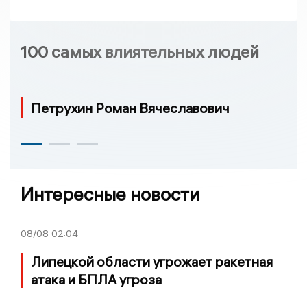
100 самых влиятельных людей
Петрухин Роман Вячеславович
Интересные новости
08/08
02:04
Липецкой области угрожает ракетная
атака и БПЛА угроза