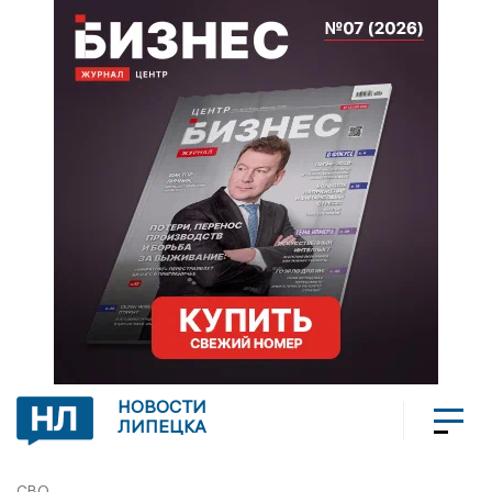
НОВОСТИ
ЛИПЕЦКА
СВО