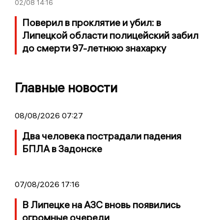
02/08
14:16
Поверил в проклятие и убил: в
Липецкой области полицейский забил
до смерти 97-летнюю знахарку
Главные новости
08/08/2026 07:27
Два человека пострадали падения
БПЛА в Задонске
07/08/2026 17:16
В Липецке на АЗС вновь появились
огромные очереди