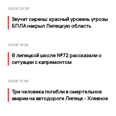
05/08
23:39
Звучат сирены: красный уровень угрозы
БПЛА накрыл Липецкую область
04/08
19:36
В липецкой школе №72 рассказали о
ситуации с капремонтом
03/08
10:49
Три человека погибли в смертельное
аварии на автодороге Липецк - Хлевное