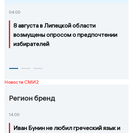
04:00
8 августа в Липецкой области
возмущены опросом о предпочтении
избирателей
Новости СМИ2
Регион бренд
14:00
Иван Бунин не любил греческий язык и