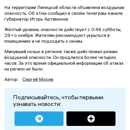
На территории Липецкой области объявлена воздушная
опасность. Об этом сообщил в своём телеграм-канале
губернатор Игорь Артамонов.
Жёлтый уровень опасности действует с 0:46 субботы,
29-го ноября. Жителям рекомендуют укрыться в
помещениях и не подходить к окнам.
Минувшей ночью в регионе также действовал режим
воздушной опасности. Он продлился более четырёх
часов. За это время официальной информации об атаках
на регион не было.
Автор:
Сергей Мосев
Подписывайтесь, чтобы первыми
узнавать новости: