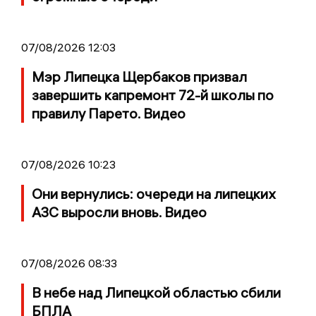
07/08/2026 12:03
Мэр Липецка Щербаков призвал
завершить капремонт 72-й школы по
правилу Парето. Видео
07/08/2026 10:23
Они вернулись: очереди на липецких
АЗС выросли вновь. Видео
07/08/2026 08:33
В небе над Липецкой областью сбили
БПЛА