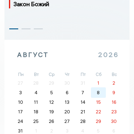
Закон Божий
АВГУСТ
2026
Пн
Вт
Ср
Чт
Пт
Сб
Вс
27
28
29
30
31
1
2
3
4
5
6
7
8
9
10
11
12
13
14
15
16
17
18
19
20
21
22
23
24
25
26
27
28
29
30
31
1
2
3
4
5
6