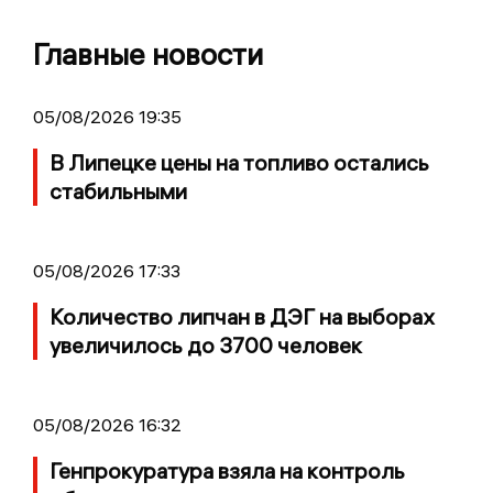
Главные новости
05/08/2026 19:35
В Липецке цены на топливо остались
стабильными
05/08/2026 17:33
Количество липчан в ДЭГ на выборах
увеличилось до 3700 человек
05/08/2026 16:32
Генпрокуратура взяла на контроль