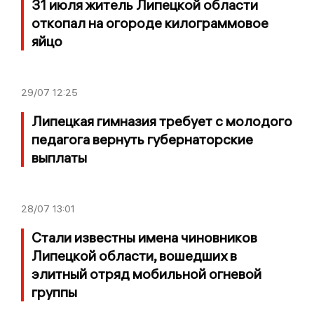
31 июля житель Липецкой области
откопал на огороде килограммовое
яйцо
29/07
12:25
Липецкая гимназия требует с молодого
педагога вернуть губернаторские
выплаты
28/07
13:01
Стали известны имена чиновников
Липецкой области, вошедших в
элитный отряд мобильной огневой
группы