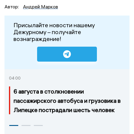
Автор:
Андрей Марков
Присылайте новости нашему
Дежурному – получайте
вознаграждение!
04:00
6 августа в столкновении
пассажирского автобуса и грузовика в
Липецке пострадали шесть человек