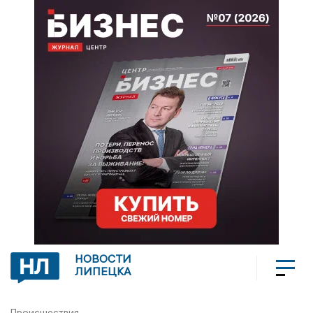
НОВОСТИ
ЛИПЕЦКА
Происшествия