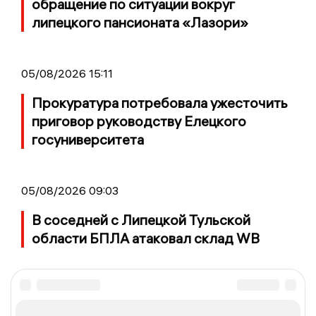
обращение по ситуации вокруг
липецкого пансионата «Лазори»
05/08/2026 15:11
Прокуратура потребовала ужесточить
приговор руководству Елецкого
госуниверситета
05/08/2026 09:03
В соседней с Липецкой Тульской
области БПЛА атаковал склад WB