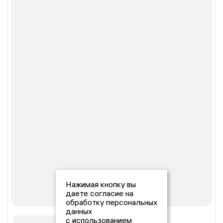
Нажимая кнопку вы
даете согласие на
обработку персональных
данных
с использованием