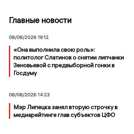
Главные новости
08/08/2026 19:12
«Она выполнила свою роль»:
политолог Слатинов о снятии липчанки
Зеновьевой с предвыборной гонки в
Госдуму
08/08/2026 14:23
Мэр Липецка занял вторую строчку в
медиарейтинге глав субъектов ЦФО