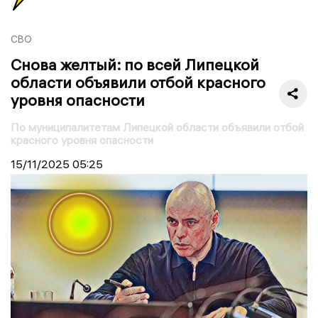
СВО
Снова желтый: по всей Липецкой
области объявили отбой красного
уровня опасности
По муниципалитетам Липецкой области объявили отбой
красного уровня опасности
15/11/2025
05:25