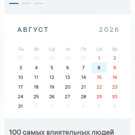
АВГУСТ
2026
Пн
Вт
Ср
Чт
Пт
Сб
Вс
27
28
29
30
31
1
2
3
4
5
6
7
8
9
10
11
12
13
14
15
16
17
18
19
20
21
22
23
24
25
26
27
28
29
30
31
1
2
3
4
5
6
100 самых влиятельных людей