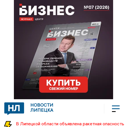
НОВОСТИ
ЛИПЕЦКА
В Липецкой области объявлена ракетная опасность