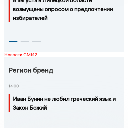
8 августа в Липецкой области
возмущены опросом о предпочтении
избирателей
Новости СМИ2
Регион бренд
14:00
Иван Бунин не любил греческий язык и
Закон Божий