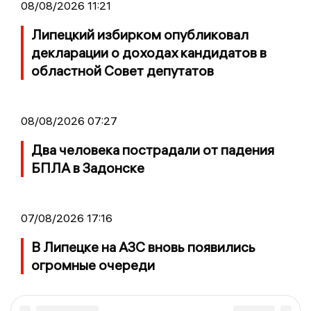
08/08/2026 11:21
Липецкий избирком опубликовал
декларации о доходах кандидатов в
областной Совет депутатов
08/08/2026 07:27
Два человека пострадали от падения
БПЛА в Задонске
07/08/2026 17:16
В Липецке на АЗС вновь появились
огромные очереди