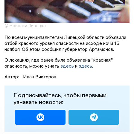
© Новости Липецка
По всем муниципалитетам Липецкой области объявили
отбой красного уровня опасности на исходе ночи 15
ноября. Об этом сообщил губернатор Артамонов.
О локациях, где ранее была объявлена "красная"
опасность, можно узнать
здесь
и
здесь
.
Автор:
Иван Викторов
Подписывайтесь, чтобы первыми
узнавать новости: