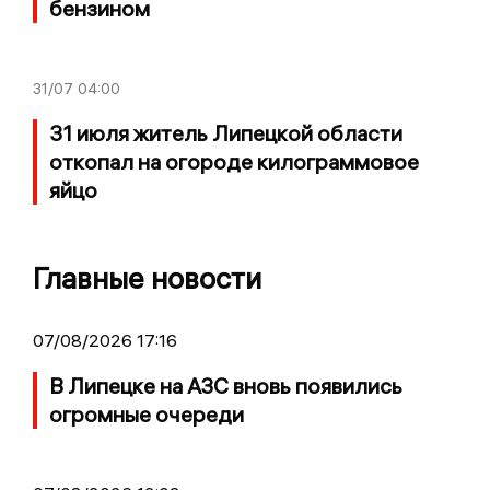
бензином
31/07
04:00
31 июля житель Липецкой области
откопал на огороде килограммовое
яйцо
Главные новости
07/08/2026 17:16
В Липецке на АЗС вновь появились
огромные очереди