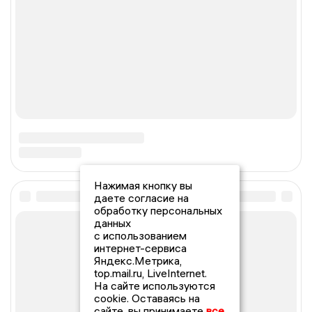
Нажимая кнопку вы
даете согласие на
обработку персональных
данных
с использованием
интернет-сервиса
Яндекс.Метрика,
top.mail.ru, LiveInternet.
На сайте используются
cookie. Оставаясь на
сайте, вы принимаете
все