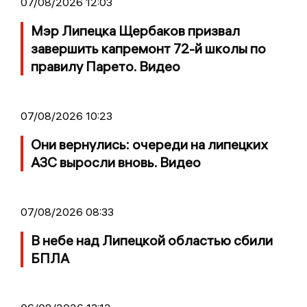
07/08/2026 12:03
Мэр Липецка Щербаков призвал
завершить капремонт 72-й школы по
правилу Парето. Видео
07/08/2026 10:23
Они вернулись: очереди на липецких
АЗС выросли вновь. Видео
07/08/2026 08:33
В небе над Липецкой областью сбили
БПЛА