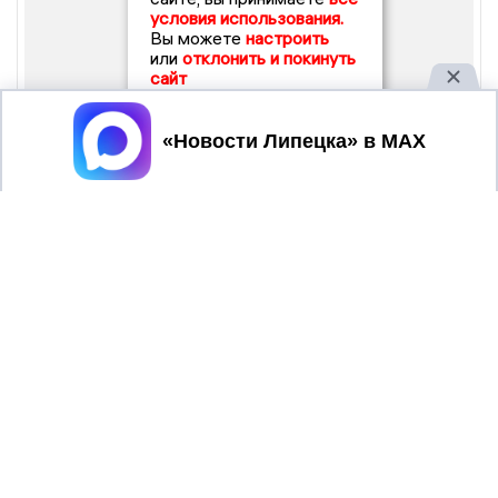
условия использования.
Вы можете
настроить
или
отклонить и покинуть
сайт
Принять