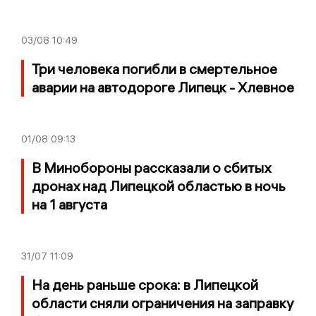
03/08
10:49
Три человека погибли в смертельное
аварии на автодороге Липецк - Хлевное
01/08
09:13
В Минобороны рассказали о сбитых
дронах над Липецкой областью в ночь
на 1 августа
31/07
11:09
На день раньше срока: в Липецкой
области сняли ограничения на заправку