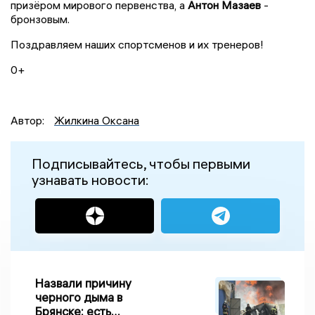
призёром мирового первенства, а
Антон Мазаев
-
бронзовым.
Поздравляем наших спортсменов и их тренеров!
0+
Автор:
Жилкина Оксана
Подписывайтесь, чтобы первыми
узнавать новости:
Назвали причину
черного дыма в
Брянске: есть