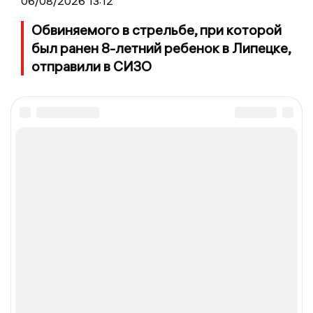
06/08/2026 13:12
Обвиняемого в стрельбе, при которой
был ранен 8-летний ребенок в Липецке,
отправили в СИЗО