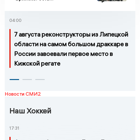
пострадавшие
04:00
7 августа реконструкторы из Липецкой
области на самом большом драккаре в
России завоевали первое место в
Кижской регате
Новости СМИ2
Наш Хоккей
17:31