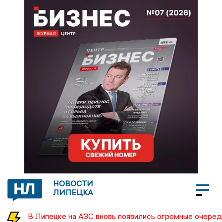
НОВОСТИ
ЛИПЕЦКА
В Липецке на АЗС вновь появились огромные очеред