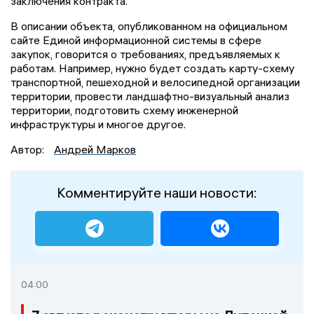
заключения контракта.
В описании объекта, опубликованном на официальном
сайте Единой информационной системы в сфере
закупок, говорится о требованиях, предъявляемых к
работам. Например, нужно будет создать карту-схему
транспортной, пешеходной и велосипедной организации
территории, провести ландшафтно-визуальный анализ
территории, подготовить схему инженерной
инфраструктуры и многое другое.
Автор:
Андрей Марков
Комментируйте наши новости:
04:00