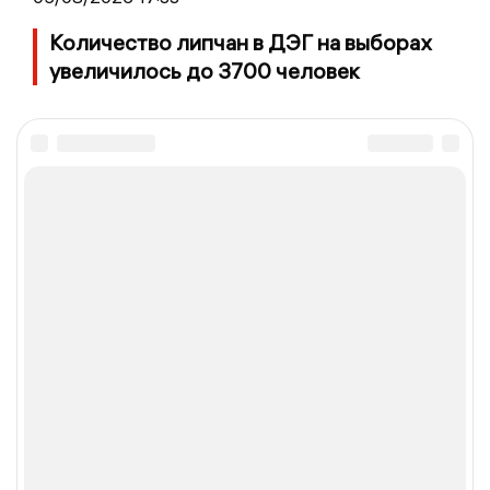
Количество липчан в ДЭГ на выборах
увеличилось до 3700 человек