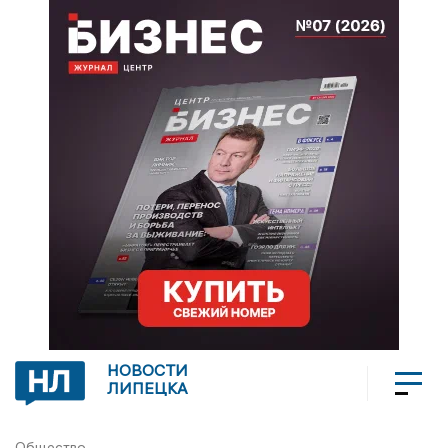
НОВОСТИ
ЛИПЕЦКА
Общество