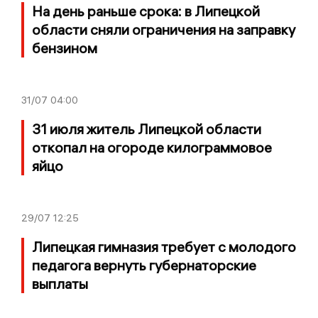
На день раньше срока: в Липецкой
области сняли ограничения на заправку
бензином
31/07
04:00
31 июля житель Липецкой области
откопал на огороде килограммовое
яйцо
29/07
12:25
Липецкая гимназия требует с молодого
педагога вернуть губернаторские
выплаты