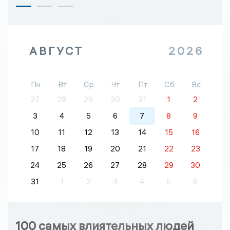
АВГУСТ
2026
Пн
Вт
Ср
Чт
Пт
Сб
Вс
27
28
29
30
31
1
2
3
4
5
6
7
8
9
10
11
12
13
14
15
16
17
18
19
20
21
22
23
24
25
26
27
28
29
30
31
1
2
3
4
5
6
100 самых влиятельных людей