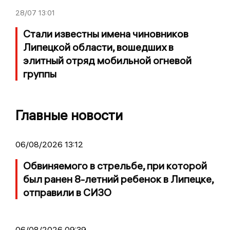
28/07
13:01
Стали известны имена чиновников
Липецкой области, вошедших в
элитный отряд мобильной огневой
группы
Главные новости
06/08/2026 13:12
Обвиняемого в стрельбе, при которой
был ранен 8-летний ребенок в Липецке,
отправили в СИЗО
06/08/2026 09:39