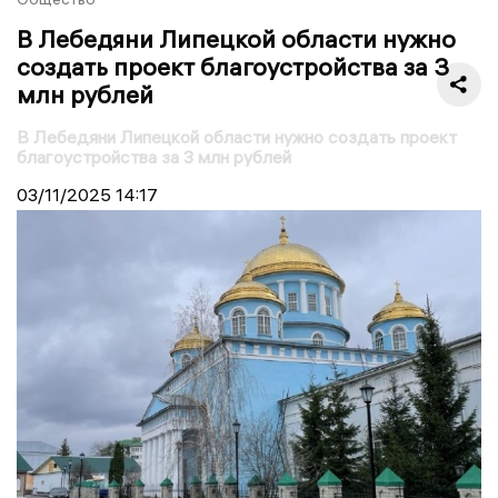
В Лебедяни Липецкой области нужно
создать проект благоустройства за 3
млн рублей
В Лебедяни Липецкой области нужно создать проект
благоустройства за 3 млн рублей
03/11/2025
14:17