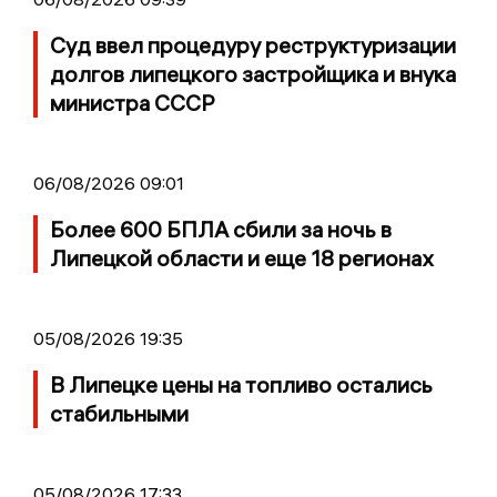
Суд ввел процедуру реструктуризации
долгов липецкого застройщика и внука
министра СССР
06/08/2026 09:01
Более 600 БПЛА сбили за ночь в
Липецкой области и еще 18 регионах
05/08/2026 19:35
В Липецке цены на топливо остались
стабильными
05/08/2026 17:33