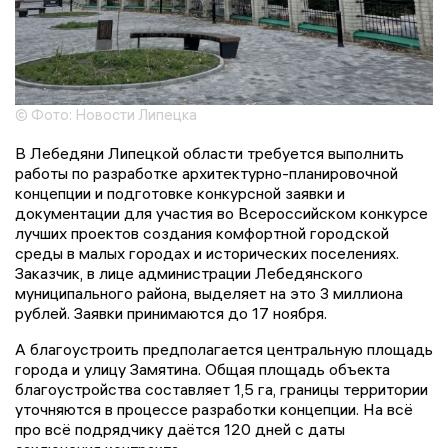
© Фото: Новости Липецка
В Лебедяни Липецкой области требуется выполнить
работы по разработке архитектурно-планировочной
концепции и подготовке конкурсной заявки и
документации для участия во Всероссийском конкурсе
лучших проектов создания комфортной городской
среды в малых городах и исторических поселениях.
Заказчик, в лице администрации Лебедянского
муниципального района, выделяет на это 3 миллиона
рублей. Заявки принимаются до 17 ноября.
А благоустроить предполагается центральную площадь
города и улицу Замятина. Общая площадь объекта
благоустройства составляет 1,5 га, границы территории
уточняются в процессе разработки концепции. На всё
про всё подрядчику даётся 120 дней с даты