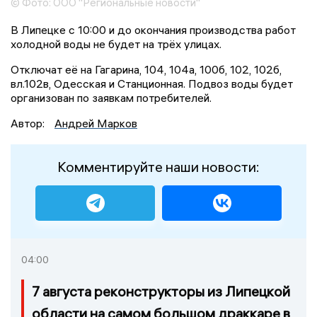
© Фото: ООО "Региональные новости"
В Липецке с 10:00 и до окончания производства работ
холодной воды не будет на трёх улицах.
Отключат её на Гагарина, 104, 104а, 100б, 102, 102б,
вл.102в, Одесская и Станционная. Подвоз воды будет
организован по заявкам потребителей.
Автор:
Андрей Марков
Комментируйте наши новости:
04:00
7 августа реконструкторы из Липецкой
области на самом большом драккаре в