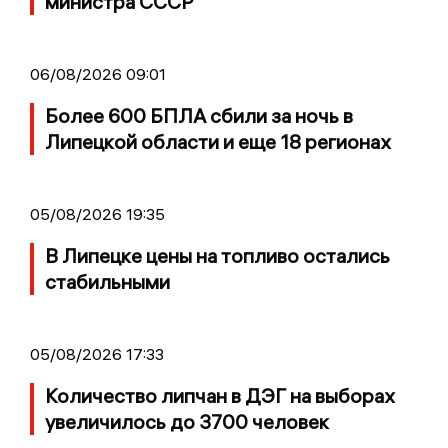
министра СССР
06/08/2026 09:01
Более 600 БПЛА сбили за ночь в
Липецкой области и еще 18 регионах
05/08/2026 19:35
В Липецке цены на топливо остались
стабильными
05/08/2026 17:33
Количество липчан в ДЭГ на выборах
увеличилось до 3700 человек