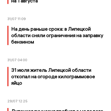
на 1 августа
31/07
11:09
На день раньше срока: в Липецкой
области сняли ограничения на заправку
бензином
31/07
04:00
31 июля житель Липецкой области
откопал на огороде килограммовое
яйцо
29/07
12:25