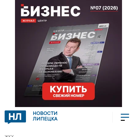
НОВОСТИ
ЛИПЕЦКА
ЖКХ