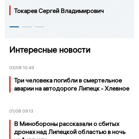
Токарев Сергей Владимирович
Интересные новости
03/08
10:49
Три человека погибли в смертельное
аварии на автодороге Липецк - Хлевное
01/08
09:13
В Минобороны рассказали о сбитых
дронах над Липецкой областью в ночь