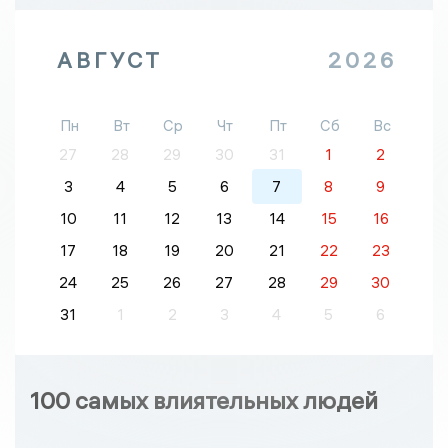
АВГУСТ
2026
Пн
Вт
Ср
Чт
Пт
Сб
Вс
27
28
29
30
31
1
2
3
4
5
6
7
8
9
10
11
12
13
14
15
16
17
18
19
20
21
22
23
24
25
26
27
28
29
30
31
1
2
3
4
5
6
100 самых влиятельных людей