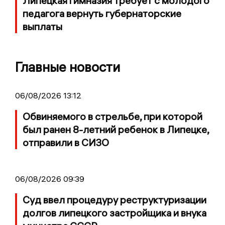
Липецкая гимназия требует с молодого
педагога вернуть губернаторские
выплаты
Главные новости
06/08/2026 13:12
Обвиняемого в стрельбе, при которой
был ранен 8-летний ребенок в Липецке,
отправили в СИЗО
06/08/2026 09:39
Суд ввел процедуру реструктуризации
долгов липецкого застройщика и внука