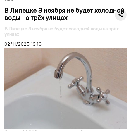
В Липецке 3 ноября не будет холодной
воды на трёх улицах
В Липецке 3 ноября не будет холодной воды на трёх
улицах
02/11/2025
19:16