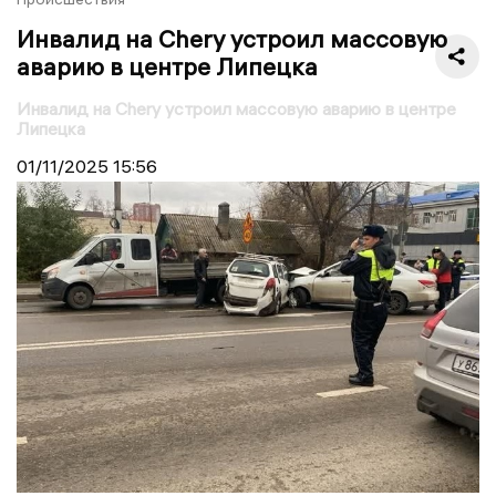
Инвалид на Chery устроил массовую
аварию в центре Липецка
Инвалид на Chery устроил массовую аварию в центре
Липецка
01/11/2025
15:56