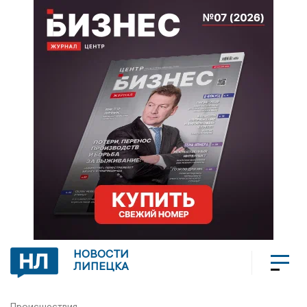
НОВОСТИ
ЛИПЕЦКА
Происшествия