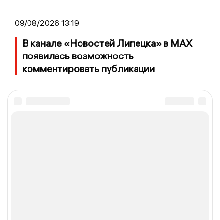
09/08/2026 13:19
В канале «Новостей Липецка» в MAX
появилась возможность
комментировать публикации