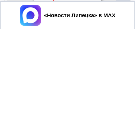
Принять