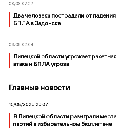
08/08
07:27
Два человека пострадали от падения
БПЛА в Задонске
08/08
02:04
Липецкой области угрожает ракетная
атака и БПЛА угроза
Главные новости
10/08/2026 20:07
В Липецкой области разыграли места
партий в избирательном бюллетене