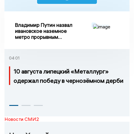
Владимир Путин назвал
ивановское наземное
метро прорывным
примером развития
транспорта в России
04:01
10 августа липецкий «Металлург»
одержал победу в чернозёмном дерби
Новости СМИ2