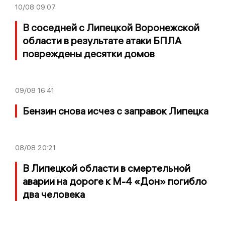
10/08
09:07
В соседней с Липецкой Воронежской
области в результате атаки БПЛА
повреждены десятки домов
09/08
16:41
Бензин снова исчез с заправок Липецка
08/08
20:21
В Липецкой области в смертельной
аварии на дороге к М-4 «Дон» погибло
два человека