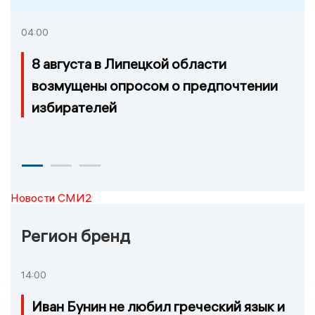
04:00
8 августа в Липецкой области
возмущены опросом о предпочтении
избирателей
Новости СМИ2
Регион бренд
14:00
Иван Бунин не любил греческий язык и