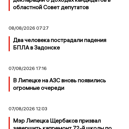
областной Совет депутатов
08/08/2026 07:27
Два человека пострадали падения
БПЛА в Задонске
07/08/2026 17:16
В Липецке на АЗС вновь появились
огромные очереди
07/08/2026 12:03
Мэр Липецка Щербаков призвал
завершить капремонт 72-й школы по