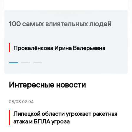
100 самых влиятельных людей
Провалёнкова Ирина Валерьевна
Интересные новости
08/08
02:04
Липецкой области угрожает ракетная
атака и БПЛА угроза