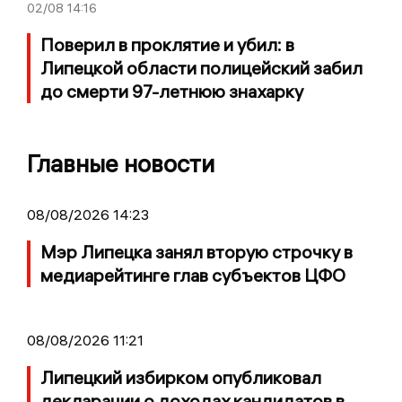
02/08
14:16
Поверил в проклятие и убил: в
Липецкой области полицейский забил
до смерти 97-летнюю знахарку
Главные новости
08/08/2026 14:23
Мэр Липецка занял вторую строчку в
медиарейтинге глав субъектов ЦФО
08/08/2026 11:21
Липецкий избирком опубликовал
декларации о доходах кандидатов в