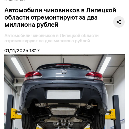
Автомобили чиновников в Липецкой
области отремонтируют за два
миллиона рублей
Автомобили чиновников в Липецкой области
отремонтируют за два миллиона рублей
01/11/2025
13:17