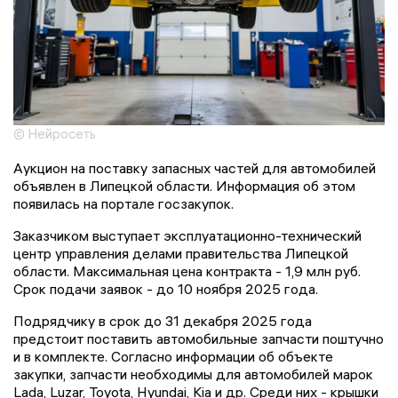
© Нейросеть
Аукцион на поставку запасных частей для автомобилей
объявлен в Липецкой области. Информация об этом
появилась на портале госзакупок.
Заказчиком выступает эксплуатационно-технический
центр управления делами правительства Липецкой
области. Максимальная цена контракта - 1,9 млн руб.
Срок подачи заявок - до 10 ноября 2025 года.
Подрядчику в срок до 31 декабря 2025 года
предстоит поставить автомобильные запчасти поштучно
и в комплекте. Согласно информации об объекте
закупки, запчасти необходимы для автомобилей марок
Lada, Luzar, Toyota, Hyundai, Kia и др. Среди них - крышки