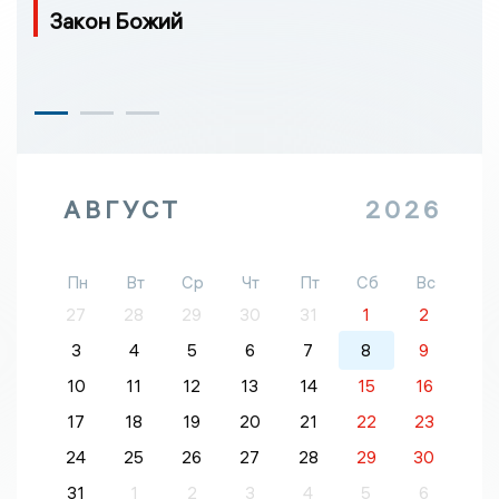
Закон Божий
АВГУСТ
2026
Пн
Вт
Ср
Чт
Пт
Сб
Вс
27
28
29
30
31
1
2
3
4
5
6
7
8
9
10
11
12
13
14
15
16
17
18
19
20
21
22
23
24
25
26
27
28
29
30
31
1
2
3
4
5
6