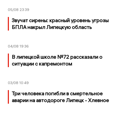
05/08
23:39
Звучат сирены: красный уровень угрозы
БПЛА накрыл Липецкую область
04/08
19:36
В липецкой школе №72 рассказали о
ситуации с капремонтом
03/08
10:49
Три человека погибли в смертельное
аварии на автодороге Липецк - Хлевное