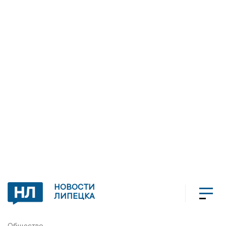
НОВОСТИ
ЛИПЕЦКА
Общество