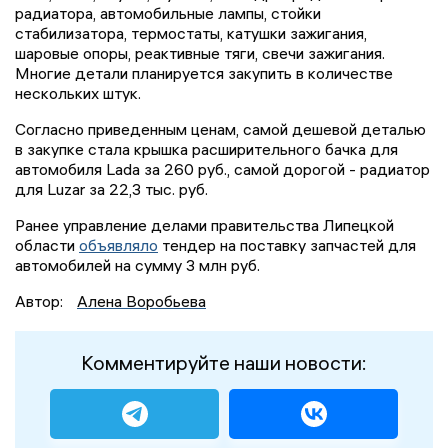
радиатора, автомобильные лампы, стойки
стабилизатора, термостаты, катушки зажигания,
шаровые опоры, реактивные тяги, свечи зажигания.
Многие детали планируется закупить в количестве
нескольких штук.
Согласно приведенным ценам, самой дешевой деталью
в закупке стала крышка расширительного бачка для
автомобиля Lada за 260 руб., самой дорогой - радиатор
для Luzar за 22,3 тыс. руб.
Ранее управление делами правительства Липецкой
области
объявляло
тендер на поставку запчастей для
автомобилей на сумму 3 млн руб.
Автор:
Алена Воробьева
Комментируйте наши новости: