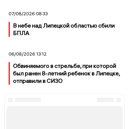
07/08/2026 08:33
В небе над Липецкой областью сбили
БПЛА
06/08/2026 13:12
Обвиняемого в стрельбе, при которой
был ранен 8-летний ребенок в Липецке,
отправили в СИЗО