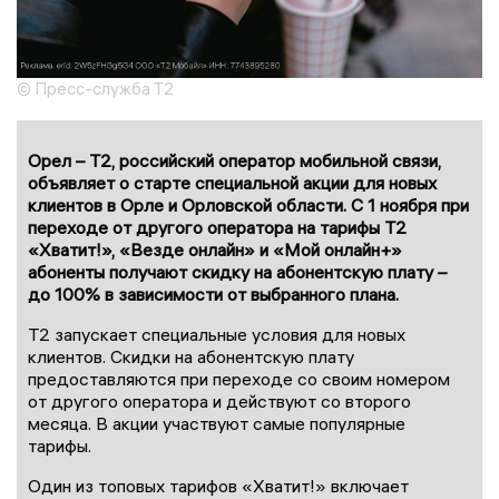
© Пресс-служба T2
Орел – Т2, российский оператор мобильной связи,
объявляет о старте специальной акции для новых
клиентов в Орле и Орловской области. С 1 ноября при
переходе от другого оператора на тарифы Т2
«Хватит!», «Везде онлайн» и «Мой онлайн+»
абоненты получают скидку на абонентскую плату –
до 100% в зависимости от выбранного плана.
Т2 запускает специальные условия для новых
клиентов. Скидки на абонентскую плату
предоставляются при переходе со своим номером
от другого оператора и действуют со второго
месяца. В акции участвуют самые популярные
тарифы.
Один из топовых тарифов «Хватит!» включает