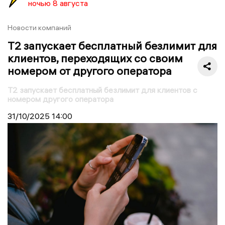
ночью 8 августа
Новости компаний
Т2 запускает бесплатный безлимит для
клиентов, переходящих со своим
номером от другого оператора
Т2 запускает бесплатный безлимит для клиентов c
номером другого оператора
31/10/2025
14:00