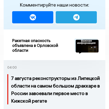
Комментируйте наши новости:
Ракетная опасность
объявлена в Орловской
области
04:00
7 августа реконструкторы из Липецкой
области на самом большом драккаре в
России завоевали первое место в
Кижской регате