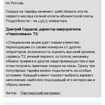
по России.
Скидки на тарифы начинают действовать после
первого месяца полной оплаты абонентской платы.
Подробности – на
сайте
оператора.
Дмитрий Садыков, директор макрорегиона
«Черноземье» T2:
«Специальная акция дает новым клиентам,
переходящим со своим номером от других
операторов, возможность оценить высокий уровень
сервиса T2, вечный перенос остатков, механику
обмена трафика и другие наши преимущества и при
этом получить приятные скидки на связь. Сразу три
популярных тарифа можно подключить на особых
условиях. Каждый клиент сможет выбрать вариант
наполнения, наиболее подходящий его интересам и
образу жизни».
Автор:
Партнерский материал