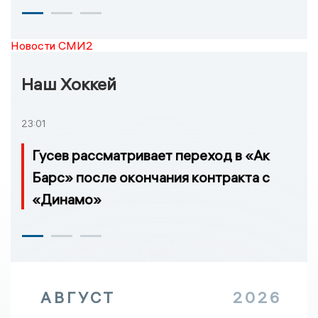
Новости СМИ2
Наш Хоккей
23:01
Гусев рассматривает переход в «Ак
Барс» после окончания контракта с
«Динамо»
АВГУСТ
2026