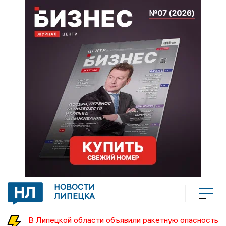
НОВОСТИ
ЛИПЕЦКА
В Липецкой области объявили ракетную опасность