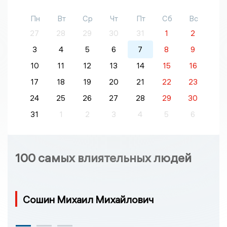
Пн
Вт
Ср
Чт
Пт
Сб
Вс
27
28
29
30
31
1
2
3
4
5
6
7
8
9
10
11
12
13
14
15
16
17
18
19
20
21
22
23
24
25
26
27
28
29
30
31
1
2
3
4
5
6
100 самых влиятельных людей
Сошин Михаил Михайлович