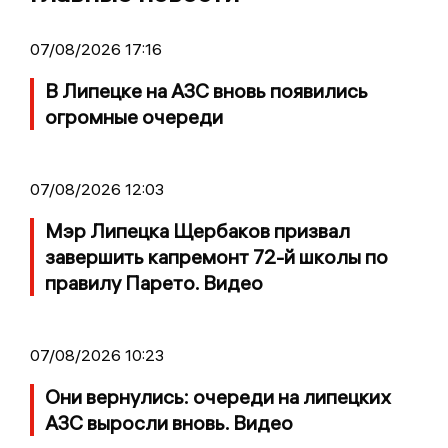
07/08/2026 17:16
В Липецке на АЗС вновь появились
огромные очереди
07/08/2026 12:03
Мэр Липецка Щербаков призвал
завершить капремонт 72-й школы по
правилу Парето. Видео
07/08/2026 10:23
Они вернулись: очереди на липецких
АЗС выросли вновь. Видео