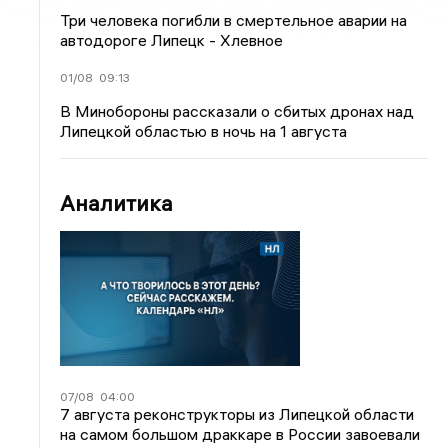
Три человека погибли в смертельное аварии на
автодороге Липецк - Хлевное
01/08
09:13
В Минобороны рассказали о сбитых дронах над
Липецкой областью в ночь на 1 августа
Аналитика
07/08
04:00
7 августа реконструкторы из Липецкой области
на самом большом драккаре в России завоевали