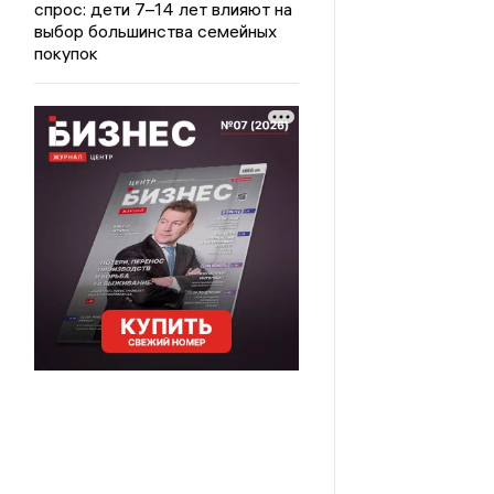
спрос: дети 7–14 лет влияют на
выбор большинства семейных
покупок