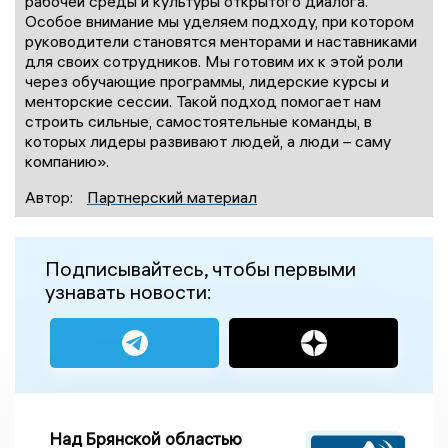
рабочей среды и культуры открытого диалога.
Особое внимание мы уделяем подходу, при котором
руководители становятся менторами и наставниками
для своих сотрудников. Мы готовим их к этой роли
через обучающие программы, лидерские курсы и
менторские сессии. Такой подход помогает нам
строить сильные, самостоятельные команды, в
которых лидеры развивают людей, а люди – саму
компанию».
Автор:
Партнерский материал
Подписывайтесь, чтобы первыми
узнавать новости:
Над Брянской областью