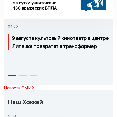
за сутки уничтожено
138 вражеских БПЛА
04:00
9 августа культовый кинотеатр в центре
Липецка превратят в трансформер
Новости СМИ2
Наш Хоккей
10:31