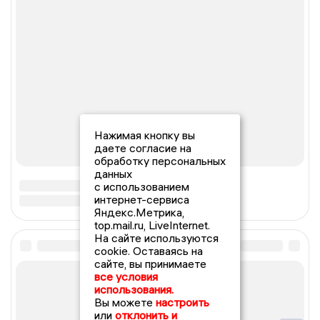
Нажимая кнопку вы
даете согласие на
обработку персональных
данных
с использованием
интернет-сервиса
Яндекс.Метрика,
top.mail.ru, LiveInternet.
На сайте используются
cookie. Оставаясь на
сайте, вы принимаете
все условия
использования.
Вы можете
настроить
или
отклонить и