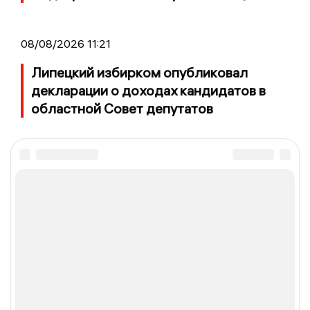
08/08/2026 11:21
Липецкий избирком опубликовал
декларации о доходах кандидатов в
областной Совет депутатов