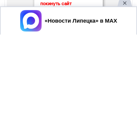
покинуть сайт
Принять