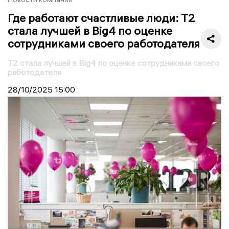
Где работают счастливые люди: T2
стала лучшей в Big4 по оценке
сотрудниками своего работодателя
T2 стала лучшей в Big4 по оценке сотрудниками своего
работодателя
28/10/2025
15:00