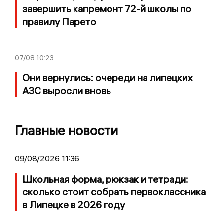
завершить капремонт 72-й школы по
правилу Парето
07/08
10:23
Они вернулись: очереди на липецких
АЗС выросли вновь
Главные новости
09/08/2026 11:36
Школьная форма, рюкзак и тетради:
сколько стоит собрать первоклассника
в Липецке в 2026 году