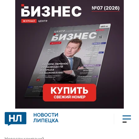
НОВОСТИ
ЛИПЕЦКА
Новости компаний