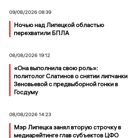
09/08/2026 08:39
Ночью над Липецкой областью
перехватили БПЛА
08/08/2026 19:12
«Она выполнила свою роль»:
политолог Слатинов о снятии липчанки
Зеновьевой с предвыборной гонки в
Госдуму
08/08/2026 14:23
Мэр Липецка занял вторую строчку в
медиарейтинге глав субъектов ЦФО