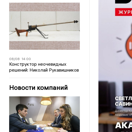
08/08
14:00
Конструктор неочевидных
решений: Николай Рукавишников
Новости компаний