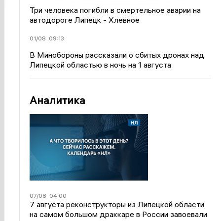
Три человека погибли в смертельное аварии на
автодороге Липецк - Хлевное
01/08
09:13
В Минобороны рассказали о сбитых дронах над
Липецкой областью в ночь на 1 августа
Аналитика
07/08
04:00
7 августа реконструкторы из Липецкой области
на самом большом драккаре в России завоевали