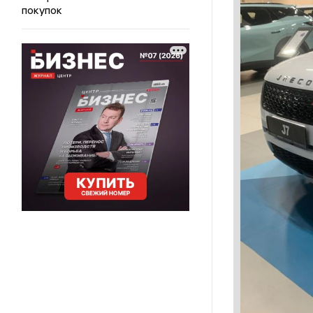
покупок