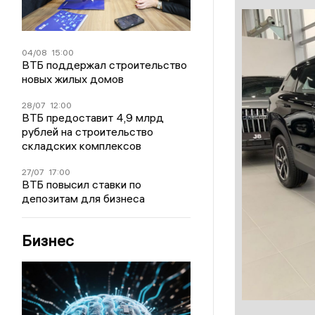
04/08
15:00
ВТБ поддержал строительство
новых жилых домов
28/07
12:00
ВТБ предоставит 4,9 млрд
рублей на строительство
складских комплексов
27/07
17:00
ВТБ повысил ставки по
депозитам для бизнеса
Бизнес