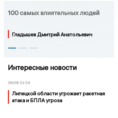
100 самых влиятельных людей
Гладышев Дмитрий Анатольевич
Интересные новости
08/08
02:04
Липецкой области угрожает ракетная
атака и БПЛА угроза