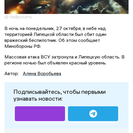
© Нейросеть
В ночь на понедельник, 27 октября, в небе над
территорией Липецкой области был сбит один
вражеский беспилотник. Об этом сообщает
Минобороны РФ.
Массовая атака ВСУ затронула и Липецкую область. В
регионе ночью был объявлен красный уровень.
Автор:
Алена Воробьева
Подписывайтесь, чтобы первыми
узнавать новости: