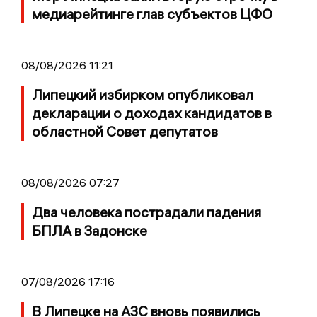
медиарейтинге глав субъектов ЦФО
08/08/2026 11:21
Липецкий избирком опубликовал
декларации о доходах кандидатов в
областной Совет депутатов
08/08/2026 07:27
Два человека пострадали падения
БПЛА в Задонске
07/08/2026 17:16
В Липецке на АЗС вновь появились