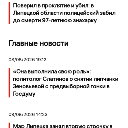
Поверил в проклятие и убил: в
Липецкой области полицейский забил
до смерти 97-летнюю знахарку
Главные новости
08/08/2026 19:12
«Она выполнила свою роль»:
политолог Слатинов о снятии липчанки
Зеновьевой с предвыборной гонки в
Госдуму
08/08/2026 14:23
Мэр Липецка занял вторую строчку в