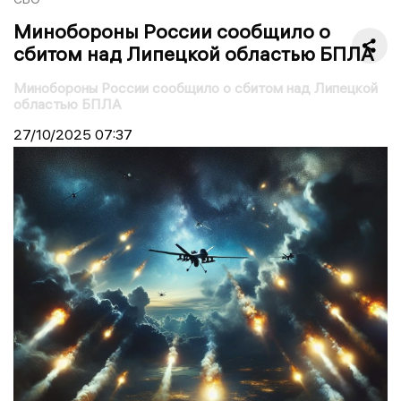
Минобороны России сообщило о
сбитом над Липецкой областью БПЛА
Минобороны России сообщило о сбитом над Липецкой
областью БПЛА
27/10/2025
07:37