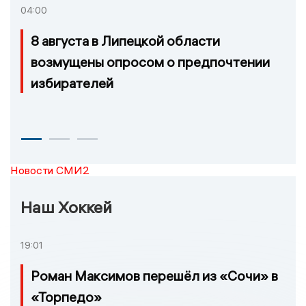
04:00
8 августа в Липецкой области
возмущены опросом о предпочтении
избирателей
Новости СМИ2
Наш Хоккей
19:01
Роман Максимов перешёл из «Сочи» в
«Торпедо»