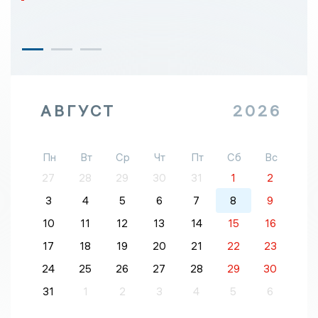
АВГУСТ
2026
Пн
Вт
Ср
Чт
Пт
Сб
Вс
27
28
29
30
31
1
2
3
4
5
6
7
8
9
10
11
12
13
14
15
16
17
18
19
20
21
22
23
24
25
26
27
28
29
30
31
1
2
3
4
5
6