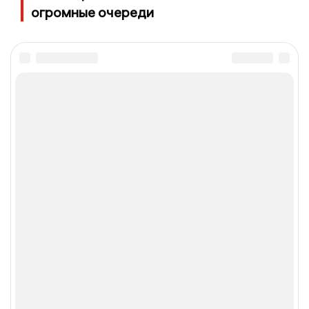
огромные очереди