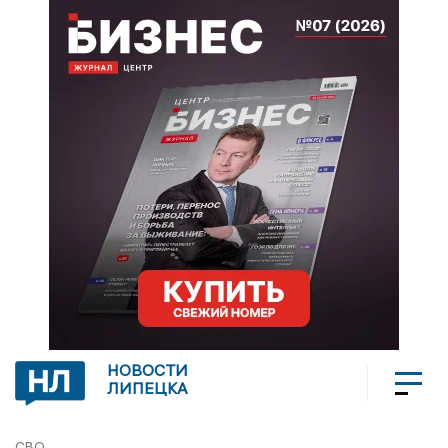
НОВОСТИ
ЛИПЕЦКА
СВО