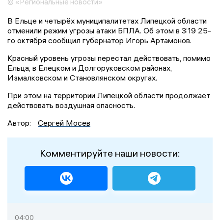
© «Региональные новости»
В Ельце и четырёх муниципалитетах Липецкой области
отменили режим угрозы атаки БПЛА. Об этом в 3:19 25-
го октября сообщил губернатор Игорь Артамонов.
Красный уровень угрозы перестал действовать, помимо
Ельца, в Елецком и Долгоруковском районах,
Измалковском и Становлянском округах.
При этом на территории Липецкой области продолжает
действовать воздушная опасность.
Автор:
Сергей Мосев
Комментируйте наши новости:
04:00