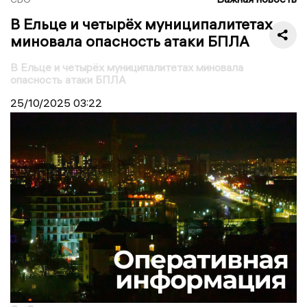
В Ельце и четырёх муниципалитетах
миновала опасность атаки БПЛА
В Ельце и четырёх муниципалитетах миновала
опасность атаки БПЛА
25/10/2025
03:22