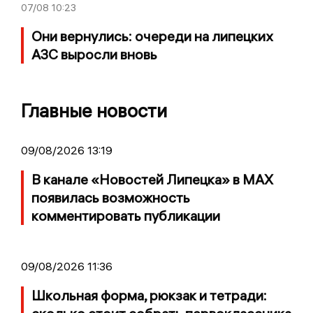
07/08
10:23
Они вернулись: очереди на липецких
АЗС выросли вновь
Главные новости
09/08/2026 13:19
В канале «Новостей Липецка» в MAX
появилась возможность
комментировать публикации
09/08/2026 11:36
Школьная форма, рюкзак и тетради: