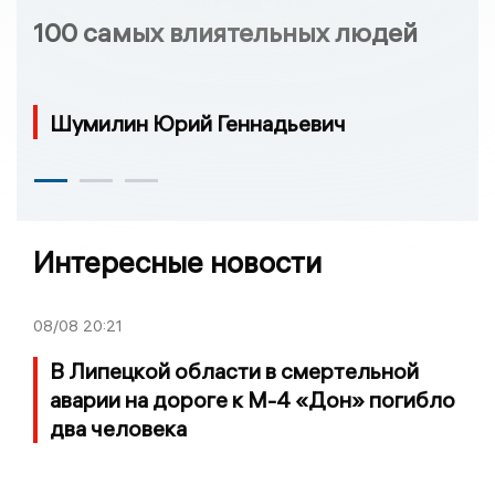
100 самых влиятельных людей
Шумилин Юрий Геннадьевич
Интересные новости
08/08
20:21
В Липецкой области в смертельной
аварии на дороге к М-4 «Дон» погибло
два человека