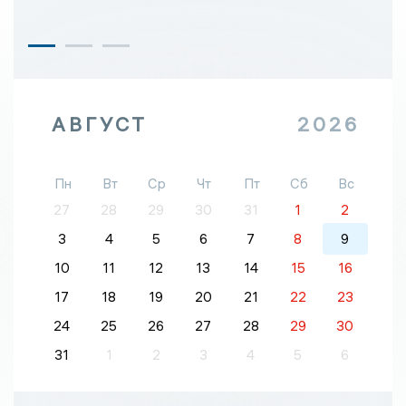
АВГУСТ
2026
Пн
Вт
Ср
Чт
Пт
Сб
Вс
27
28
29
30
31
1
2
3
4
5
6
7
8
9
10
11
12
13
14
15
16
17
18
19
20
21
22
23
24
25
26
27
28
29
30
31
1
2
3
4
5
6