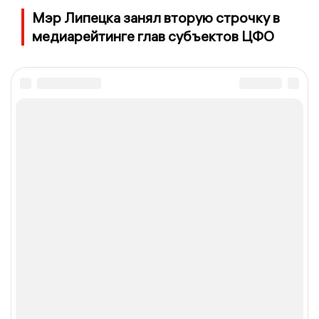
Мэр Липецка занял вторую строчку в
медиарейтинге глав субъектов ЦФО