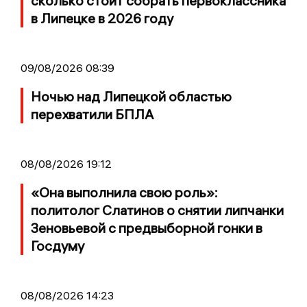
сколько стоит собрать первоклассника
в Липецке в 2026 году
09/08/2026 08:39
Ночью над Липецкой областью
перехватили БПЛА
08/08/2026 19:12
«Она выполнила свою роль»:
политолог Слатинов о снятии липчанки
Зеновьевой с предвыборной гонки в
Госдуму
08/08/2026 14:23