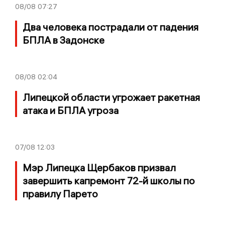
08/08
07:27
Два человека пострадали от падения
БПЛА в Задонске
08/08
02:04
Липецкой области угрожает ракетная
атака и БПЛА угроза
07/08
12:03
Мэр Липецка Щербаков призвал
завершить капремонт 72-й школы по
правилу Парето