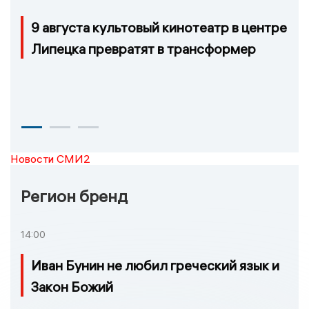
9 августа культовый кинотеатр в центре
Липецка превратят в трансформер
Новости СМИ2
Регион бренд
14:00
Иван Бунин не любил греческий язык и
Закон Божий