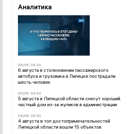
Аналитика
06/08
04:00
6 августа в столкновении пассажирского
автобуса и грузовика в Липецке пострадали
шесть человек
05/08
04:00
5 августа в Липецкой области снесут хороший
частный дом из-за жуликов в администрации
04/08
04:00
4 августа в топ достопримечательностей
Липецкой области вошли 15 объектов