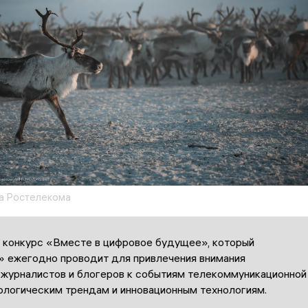
а Ростелекома
 конкурс «Вместе в цифровое будущее», который
 ежегодно проводит для привлечения внимания
 журналистов и блогеров к событиям телекоммуникационной
нологическим трендам и инновационным технологиям.