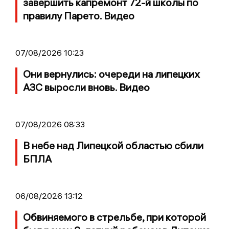
завершить капремонт 72-й школы по
правилу Парето. Видео
07/08/2026 10:23
Они вернулись: очереди на липецких
АЗС выросли вновь. Видео
07/08/2026 08:33
В небе над Липецкой областью сбили
БПЛА
06/08/2026 13:12
Обвиняемого в стрельбе, при которой