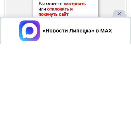
Вы можете
настроить
или
отклонить и
покинуть сайт
Принять