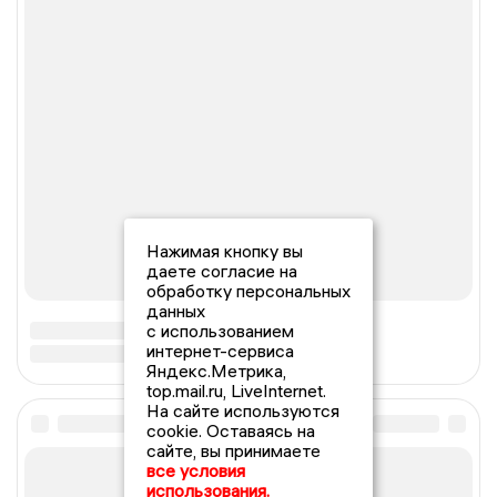
Нажимая кнопку вы
даете согласие на
обработку персональных
данных
с использованием
интернет-сервиса
Яндекс.Метрика,
top.mail.ru, LiveInternet.
На сайте используются
cookie. Оставаясь на
сайте, вы принимаете
все условия
использования.