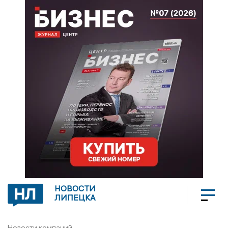
НОВОСТИ
ЛИПЕЦКА
Новости компаний