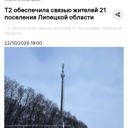
T2 обеспечила связью жителей 21
поселения Липецкой области
T2 обеспечила связью жителей 21 поселения Липецкой
области
22/10/2025
19:00