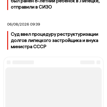
был ранен 8-летний ребенок в Липецке,
отправили в СИЗО
06/08/2026 09:39
Суд ввел процедуру реструктуризации
долгов липецкого застройщика и внука
министра СССР