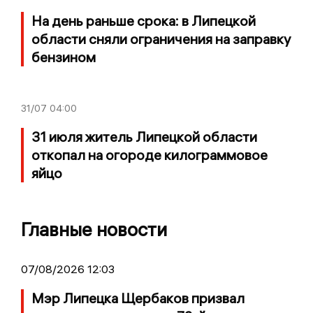
На день раньше срока: в Липецкой
области сняли ограничения на заправку
бензином
31/07
04:00
31 июля житель Липецкой области
откопал на огороде килограммовое
яйцо
Главные новости
07/08/2026 12:03
Мэр Липецка Щербаков призвал