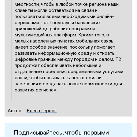
местности, чтобы в любой точке региона наши
клиенты могли оставаться на связи и
пользоваться всеми необходимыми онлайн-
сервисами – от Госуслуг и банковских
приложений до рабочих программ и
мультимедийных платформ. Кроме того, в
малых населенных пунктах мобильная связь
имеет особое значение, поскольку помогает
развивать информационную среду и стирать
цифровые границы между городом и селом. T2
продолжит обеспечивать небольшие и
отдаленные поселения современными услугами
связи, чтобы повышать качество жизни
населения и создавать новые возможности для
развития региона».
Автор:
Елена Герцог
Подписывайтесь, чтобы первыми