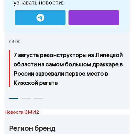
узнавать новости:
04:00
7 августа реконструкторы из Липецкой
области на самом большом драккаре в
России завоевали первое место в
Кижской регате
Новости СМИ2
Регион бренд