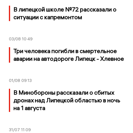
В липецкой школе №72 рассказали о
ситуации с капремонтом
03/08
10:49
Три человека погибли в смертельное
аварии на автодороге Липецк - Хлевное
01/08
09:13
В Минобороны рассказали о сбитых
дронах над Липецкой областью в ночь
на 1 августа
31/07
11:09