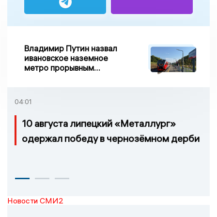
Владимир Путин назвал
ивановское наземное
метро прорывным
примером развития
транспорта в России
04:01
10 августа липецкий «Металлург»
одержал победу в чернозёмном дерби
Новости СМИ2