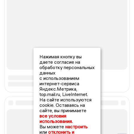
Нажимая кнопку вы
даете согласие на
обработку персональных
данных
с использованием
интернет-сервиса
Яндекс.Метрика,
top.mail.ru, LiveInternet.
На сайте используются
cookie. Оставаясь на
сайте, вы принимаете
все условия
использования.
Вы можете
настроить
или
отклонить и