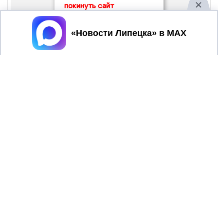
покинуть сайт
Принять