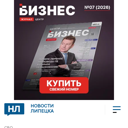
НОВОСТИ
ЛИПЕЦКА
СВО