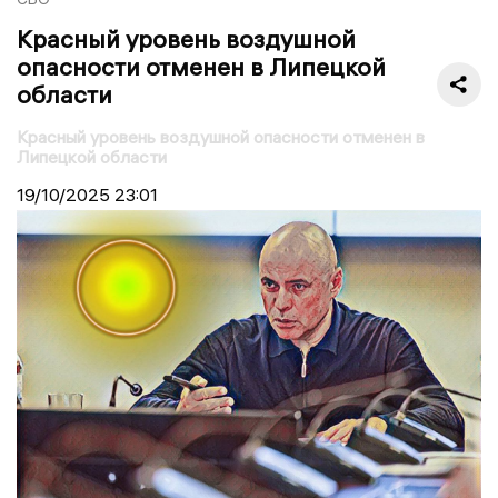
Красный уровень воздушной
опасности отменен в Липецкой
области
Красный уровень воздушной опасности отменен в
Липецкой области
19/10/2025
23:01