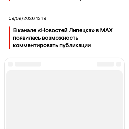
09/08/2026 13:19
В канале «Новостей Липецка» в MAX
появилась возможность
комментировать публикации