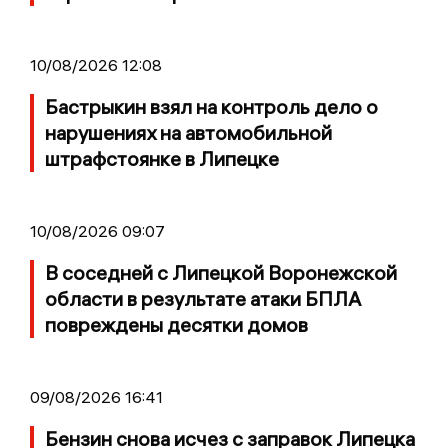
10/08/2026 12:08
Бастрыкин взял на контроль дело о
нарушениях на автомобильной
штрафстоянке в Липецке
10/08/2026 09:07
В соседней с Липецкой Воронежской
области в результате атаки БПЛА
повреждены десятки домов
09/08/2026 16:41
Бензин снова исчез с заправок Липецка