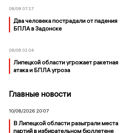
08/08
07:27
Два человека пострадали от падения
БПЛА в Задонске
08/08
02:04
Липецкой области угрожает ракетная
атака и БПЛА угроза
Главные новости
10/08/2026 20:07
В Липецкой области разыграли места
партий в избирательном бюллетене