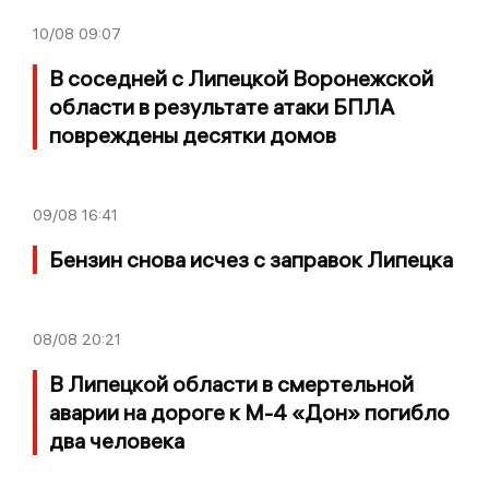
10/08
09:07
В соседней с Липецкой Воронежской
области в результате атаки БПЛА
повреждены десятки домов
09/08
16:41
Бензин снова исчез с заправок Липецка
08/08
20:21
В Липецкой области в смертельной
аварии на дороге к М-4 «Дон» погибло
два человека