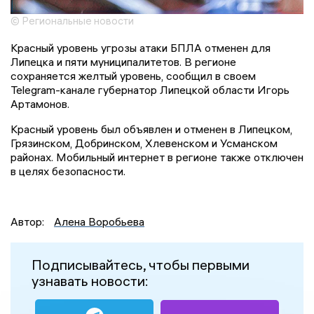
© Региональные новости
Красный уровень угрозы атаки БПЛА отменен для
Липецка и пяти муниципалитетов. В регионе
сохраняется желтый уровень, сообщил в своем
Telegram-канале губернатор Липецкой области Игорь
Артамонов.
Красный уровень был объявлен и отменен в Липецком,
Грязинском, Добринском, Хлевенском и Усманском
районах. Мобильный интернет в регионе также отключен
в целях безопасности.
Автор:
Алена Воробьева
Подписывайтесь, чтобы первыми
узнавать новости: