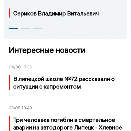
Сериков Владимир Витальевич
Интересные новости
04/08
19:36
В липецкой школе №72 рассказали о
ситуации с капремонтом
03/08
10:49
Три человека погибли в смертельное
аварии на автодороге Липецк - Хлевное