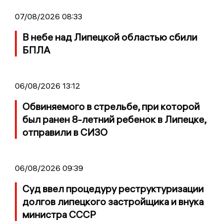
07/08/2026 08:33
В небе над Липецкой областью сбили
БПЛА
06/08/2026 13:12
Обвиняемого в стрельбе, при которой
был ранен 8-летний ребенок в Липецке,
отправили в СИЗО
06/08/2026 09:39
Суд ввел процедуру реструктуризации
долгов липецкого застройщика и внука
министра СССР