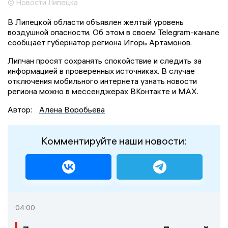
© Новости Липецка
В Липецкой области объявлен желтый уровень
воздушной опасности. Об этом в своем Telegram-канале
сообщает губернатор региона Игорь Артамонов.
Липчан просят сохранять спокойствие и следить за
информацией в проверенных источниках. В случае
отключения мобильного интернета узнать новости
региона можно в мессенджерах ВКонтакте и МАХ.
Автор:
Алена Воробьева
Комментируйте наши новости:
04:00