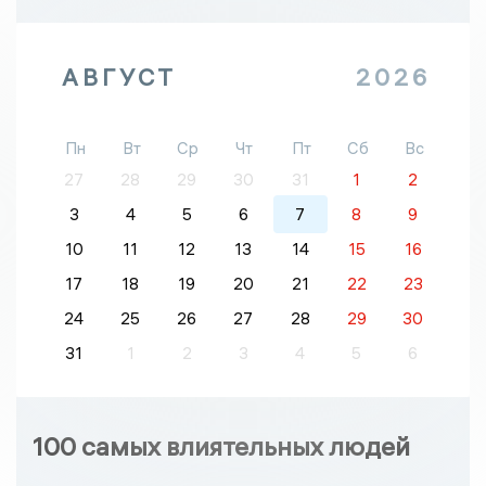
АВГУСТ
2026
Пн
Вт
Ср
Чт
Пт
Сб
Вс
27
28
29
30
31
1
2
3
4
5
6
7
8
9
10
11
12
13
14
15
16
17
18
19
20
21
22
23
24
25
26
27
28
29
30
31
1
2
3
4
5
6
100 самых влиятельных людей