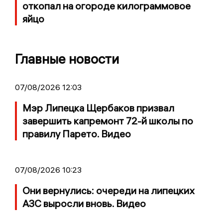
откопал на огороде килограммовое
яйцо
Главные новости
07/08/2026 12:03
Мэр Липецка Щербаков призвал
завершить капремонт 72-й школы по
правилу Парето. Видео
07/08/2026 10:23
Они вернулись: очереди на липецких
АЗС выросли вновь. Видео