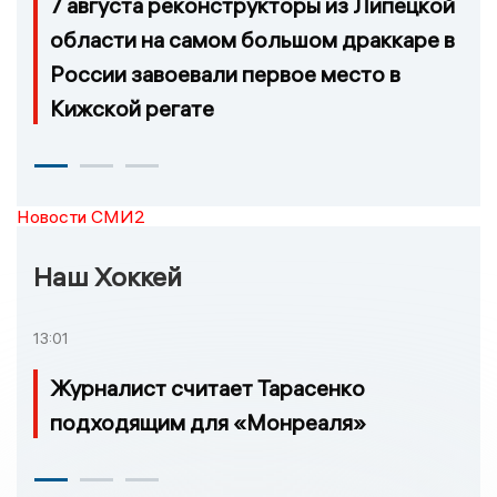
7 августа реконструкторы из Липецкой
области на самом большом драккаре в
России завоевали первое место в
Кижской регате
Новости СМИ2
Наш Хоккей
13:01
Журналист считает Тарасенко
подходящим для «Монреаля»