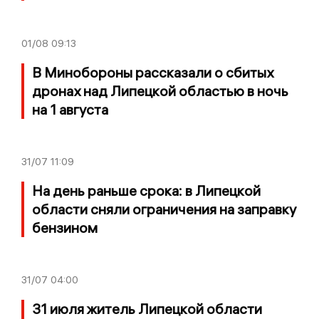
01/08
09:13
В Минобороны рассказали о сбитых
дронах над Липецкой областью в ночь
на 1 августа
31/07
11:09
На день раньше срока: в Липецкой
области сняли ограничения на заправку
бензином
31/07
04:00
31 июля житель Липецкой области