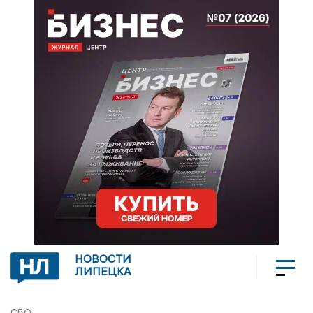
НОВОСТИ
ЛИПЕЦКА
СВО