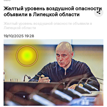
Желтый уровень воздушной опасности
объявили в Липецкой области
Желтый уровень воздушной опасности объявили в
Липецкой области
19/10/2025
19:28