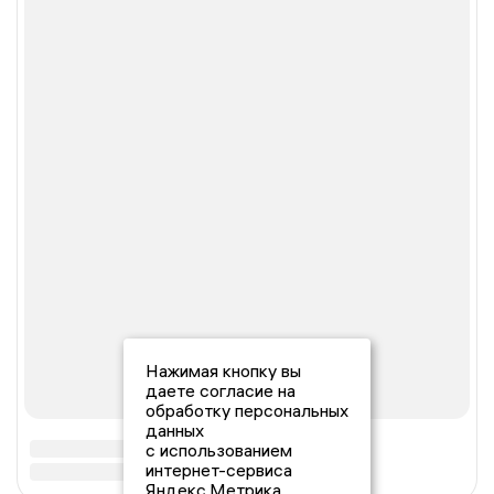
Нажимая кнопку вы
даете согласие на
обработку персональных
данных
с использованием
интернет-сервиса
Яндекс.Метрика,