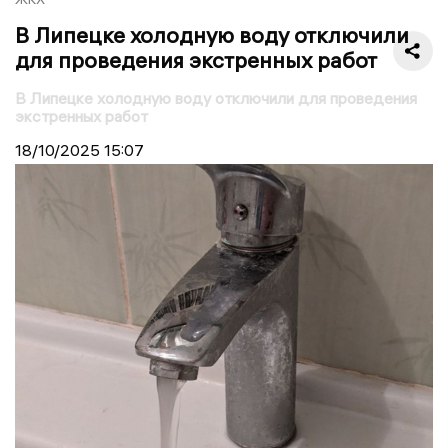
В Липецке холодную воду отключили
для проведения экстренных работ
В Липецке холодную воду отключили для проведения
экстренных работ
18/10/2025
15:07