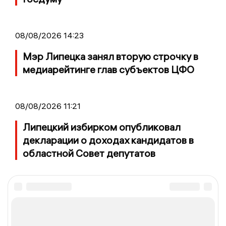
08/08/2026 14:23
Мэр Липецка занял вторую строчку в
медиарейтинге глав субъектов ЦФО
08/08/2026 11:21
Липецкий избирком опубликовал
декларации о доходах кандидатов в
областной Совет депутатов