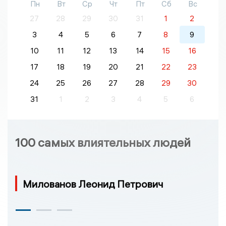
Пн
Вт
Ср
Чт
Пт
Сб
Вс
27
28
29
30
31
1
2
3
4
5
6
7
8
9
10
11
12
13
14
15
16
17
18
19
20
21
22
23
24
25
26
27
28
29
30
31
1
2
3
4
5
6
100 самых влиятельных людей
Милованов Леонид Петрович