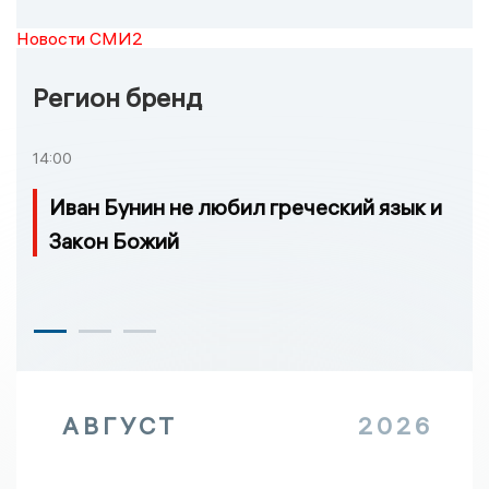
Новости СМИ2
Регион бренд
14:00
Иван Бунин не любил греческий язык и
Закон Божий
АВГУСТ
2026