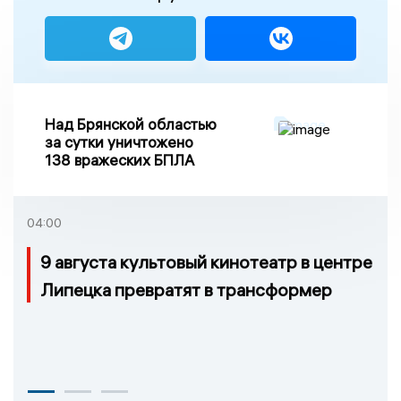
Над Брянской областью
за сутки уничтожено
138 вражеских БПЛА
04:00
9 августа культовый кинотеатр в центре
Липецка превратят в трансформер