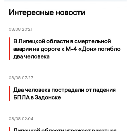
Интересные новости
08/08
20:21
В Липецкой области в смертельной
аварии на дороге к М-4 «Дон» погибло
два человека
08/08
07:27
Два человека пострадали от падения
БПЛА в Задонске
08/08
02:04
Липецкой области угрожает ракетная