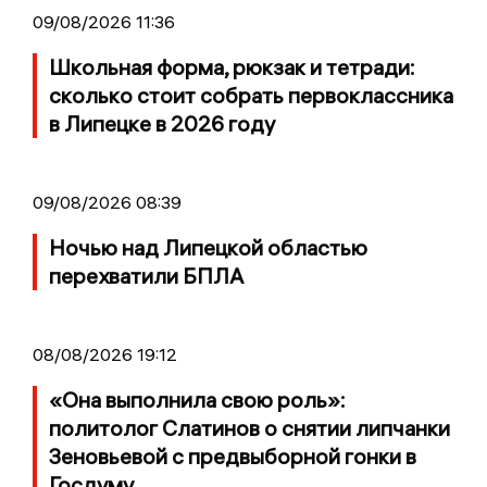
09/08/2026 11:36
Школьная форма, рюкзак и тетради:
сколько стоит собрать первоклассника
в Липецке в 2026 году
09/08/2026 08:39
Ночью над Липецкой областью
перехватили БПЛА
08/08/2026 19:12
«Она выполнила свою роль»:
политолог Слатинов о снятии липчанки
Зеновьевой с предвыборной гонки в
Госдуму