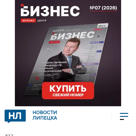
НОВОСТИ
ЛИПЕЦКА
ЖКХ